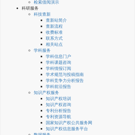
检索借阅演示
科研服务
科技查新
查新站简介
查新流程
收费标准
联系方式
相关站点
学科服务
学科信息门户
学科课题咨询
学科情报订阅
学术规范与投稿指南
学科竞争力分析报告
学科前沿报告
知识产权服务
知识产权培训
知识产权咨询
专利分析报告
专利资源导航
国家知识产权公共服务网
知识产权信息服务平台
数据服务