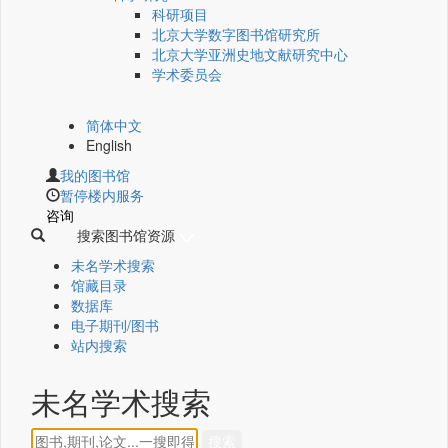
科研项目
北京大学数字图书馆研究所
北京大学亚洲史地文献研究中心
学术委员会
简体中文
English
我的图书馆
暂停楼内服务
咨询
搜索图书馆资源
未名学术搜索
馆藏目录
数据库
电子期刊/图书
站内搜索
未名学术搜索