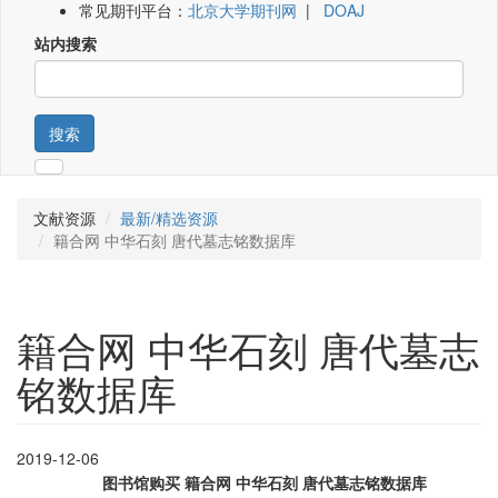
常见期刊平台：
北京大学期刊网
|
DOAJ
站内搜索
搜索
文献资源
最新/精选资源
籍合网 中华石刻 唐代墓志铭数据库
籍合网 中华石刻 唐代墓志
铭数据库
2019-12-06
图书馆购买 籍合网 中华石刻 唐
代墓志铭
数据库