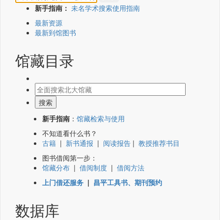
新手指南：
未名学术搜索使用指南
最新资源
最新到馆图书
馆藏目录
新手指南
：
馆藏检索与使用
不知道看什么书？
古籍
|
新书通报
|
阅读报告
|
教授推荐书目
图书借阅第一步：
馆藏分布
|
借阅制度
|
借阅方法
上门借还服务
|
昌平工具书、期刊预约
数据库