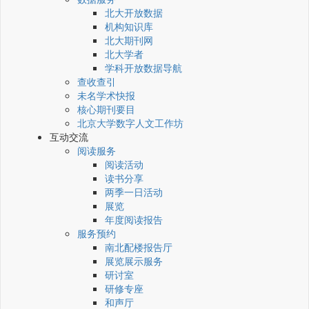
北大开放数据
机构知识库
北大期刊网
北大学者
学科开放数据导航
查收查引
未名学术快报
核心期刊要目
北京大学数字人文工作坊
互动交流
阅读服务
阅读活动
读书分享
两季一日活动
展览
年度阅读报告
服务预约
南北配楼报告厅
展览展示服务
研讨室
研修专座
和声厅