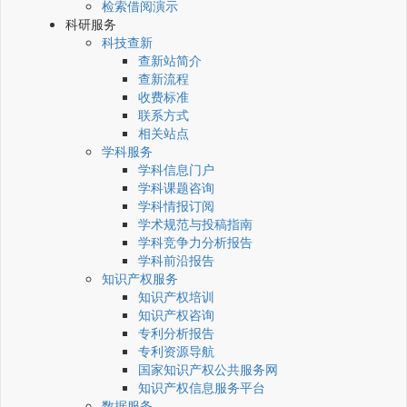
检索借阅演示
科研服务
科技查新
查新站简介
查新流程
收费标准
联系方式
相关站点
学科服务
学科信息门户
学科课题咨询
学科情报订阅
学术规范与投稿指南
学科竞争力分析报告
学科前沿报告
知识产权服务
知识产权培训
知识产权咨询
专利分析报告
专利资源导航
国家知识产权公共服务网
知识产权信息服务平台
数据服务