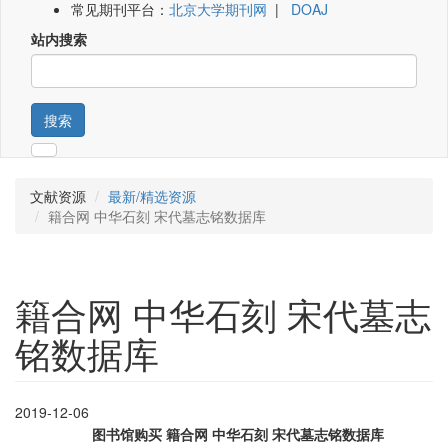
常见期刊平台：
北京大学期刊网
|
DOAJ
站内搜索
搜索
文献资源
最新/精选资源
籍合网 中华石刻 宋代墓志铭数据库
籍合网 中华石刻 宋代墓志
铭数据库
2019-12-06
图书馆购买 籍合网 中华石刻
宋代墓志铭
数据库