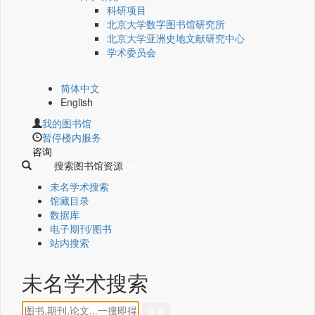
科研项目
北京大学数字图书馆研究所
北京大学亚洲史地文献研究中心
学术委员会
简体中文
English
我的图书馆
暂停楼内服务
咨询
搜索图书馆资源
未名学术搜索
馆藏目录
数据库
电子期刊/图书
站内搜索
未名学术搜索