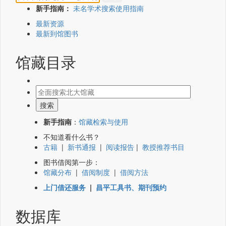
新手指南：
未名学术搜索使用指南
最新资源
最新到馆图书
馆藏目录
新手指南
：
馆藏检索与使用
不知道看什么书？
古籍
|
新书通报
|
阅读报告
|
教授推荐书目
图书借阅第一步：
馆藏分布
|
借阅制度
|
借阅方法
上门借还服务
|
昌平工具书、期刊预约
数据库