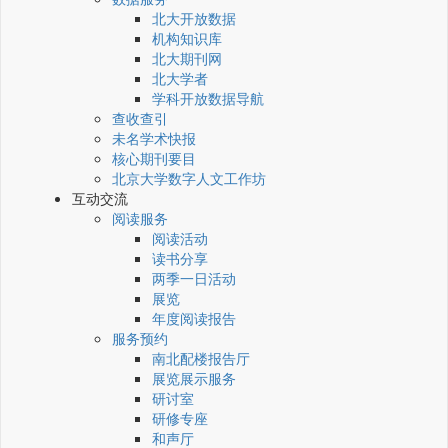
北大开放数据
机构知识库
北大期刊网
北大学者
学科开放数据导航
查收查引
未名学术快报
核心期刊要目
北京大学数字人文工作坊
互动交流
阅读服务
阅读活动
读书分享
两季一日活动
展览
年度阅读报告
服务预约
南北配楼报告厅
展览展示服务
研讨室
研修专座
和声厅