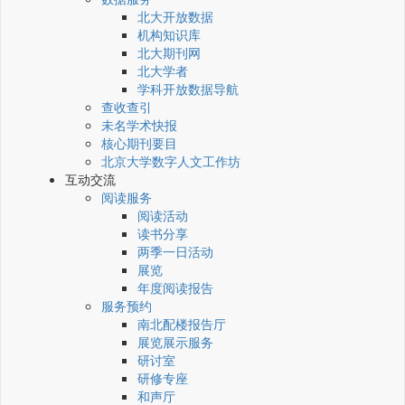
北大开放数据
机构知识库
北大期刊网
北大学者
学科开放数据导航
查收查引
未名学术快报
核心期刊要目
北京大学数字人文工作坊
互动交流
阅读服务
阅读活动
读书分享
两季一日活动
展览
年度阅读报告
服务预约
南北配楼报告厅
展览展示服务
研讨室
研修专座
和声厅