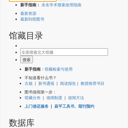
新手指南：
未名学术搜索使用指南
最新资源
最新到馆图书
馆藏目录
新手指南
：
馆藏检索与使用
不知道看什么书？
古籍
|
新书通报
|
阅读报告
|
教授推荐书目
图书借阅第一步：
馆藏分布
|
借阅制度
|
借阅方法
上门借还服务
|
昌平工具书、期刊预约
数据库