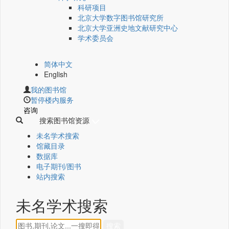
科研项目
北京大学数字图书馆研究所
北京大学亚洲史地文献研究中心
学术委员会
简体中文
English
我的图书馆
暂停楼内服务
咨询
搜索图书馆资源
未名学术搜索
馆藏目录
数据库
电子期刊/图书
站内搜索
未名学术搜索