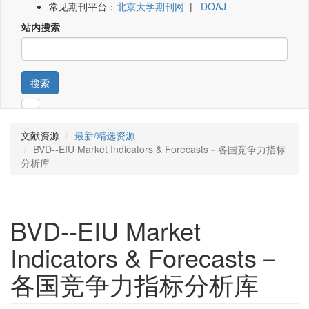
常见期刊平台：
北京大学期刊网
|
DOAJ
站内搜索
搜索
文献资源
最新/精选资源
BVD--EIU Market Indicators & Forecasts－各国竞争力指标
分析库
BVD--EIU Market
Indicators & Forecasts－
各国竞争力指标分析库