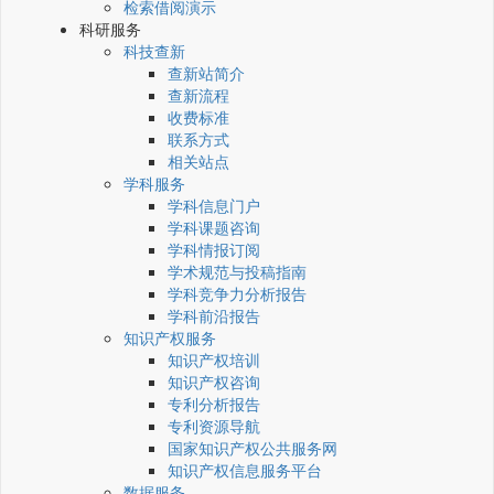
检索借阅演示
科研服务
科技查新
查新站简介
查新流程
收费标准
联系方式
相关站点
学科服务
学科信息门户
学科课题咨询
学科情报订阅
学术规范与投稿指南
学科竞争力分析报告
学科前沿报告
知识产权服务
知识产权培训
知识产权咨询
专利分析报告
专利资源导航
国家知识产权公共服务网
知识产权信息服务平台
数据服务