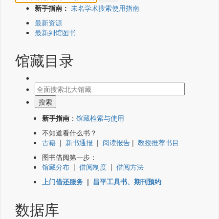
新手指南：
未名学术搜索使用指南
最新资源
最新到馆图书
馆藏目录
新手指南
：
馆藏检索与使用
不知道看什么书？
古籍
|
新书通报
|
阅读报告
|
教授推荐书目
图书借阅第一步：
馆藏分布
|
借阅制度
|
借阅方法
上门借还服务
|
昌平工具书、期刊预约
数据库