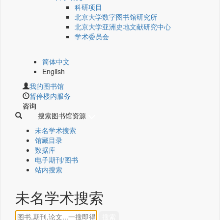
科研项目
北京大学数字图书馆研究所
北京大学亚洲史地文献研究中心
学术委员会
简体中文
English
我的图书馆
暂停楼内服务
咨询
搜索图书馆资源
未名学术搜索
馆藏目录
数据库
电子期刊/图书
站内搜索
未名学术搜索