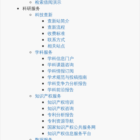
检索借阅演示
科研服务
科技查新
查新站简介
查新流程
收费标准
联系方式
相关站点
学科服务
学科信息门户
学科课题咨询
学科情报订阅
学术规范与投稿指南
学科竞争力分析报告
学科前沿报告
知识产权服务
知识产权培训
知识产权咨询
专利分析报告
专利资源导航
国家知识产权公共服务网
知识产权信息服务平台
数据服务