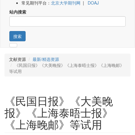
常见期刊平台：
北京大学期刊网
|
DOAJ
站内搜索
搜索
文献资源
最新/精选资源
《民国日报》《大美晚报》《上海泰晤士报》《上海晚邮》
等试用
《民国日报》《大美晚
报》《上海泰晤士报》
《上海晚邮》等试用