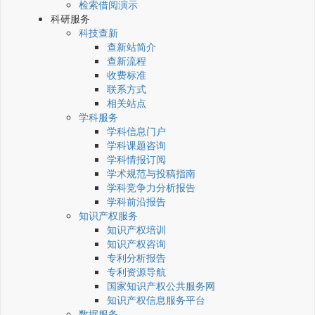
检索借阅演示
科研服务
科技查新
查新站简介
查新流程
收费标准
联系方式
相关站点
学科服务
学科信息门户
学科课题咨询
学科情报订阅
学术规范与投稿指南
学科竞争力分析报告
学科前沿报告
知识产权服务
知识产权培训
知识产权咨询
专利分析报告
专利资源导航
国家知识产权公共服务网
知识产权信息服务平台
数据服务