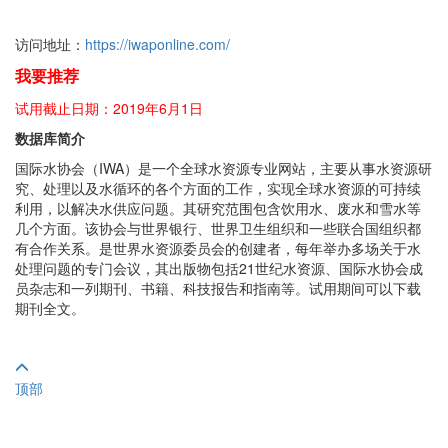
访问地址：
https://iwaponline.com/
我要推荐
试用截止日期：2019年6月1日
数据库简介
国际水协会（IWA）是一个全球水资源专业网站，主要从事水资源研
究、处理以及水循环的各个方面的工作，实现全球水资源的可持续
利用，以解决水供应问题。其研究范围包含饮用水、废水和雪水等
几个方面。该协会与世界银行、世界卫生组织和一些联合国组织都
有合作关系。是世界水资源委员会的创建者，每年举办多场关于水
处理问题的专门会议，其出版物包括21世纪水资源、国际水协会成
员杂志和一列期刊、书籍、科技报告和指南等。试用期间可以下载
期刊全文。
顶部