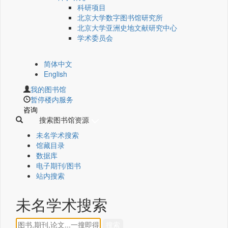
科研项目
北京大学数字图书馆研究所
北京大学亚洲史地文献研究中心
学术委员会
简体中文
English
我的图书馆
暂停楼内服务
咨询
搜索图书馆资源
未名学术搜索
馆藏目录
数据库
电子期刊/图书
站内搜索
未名学术搜索