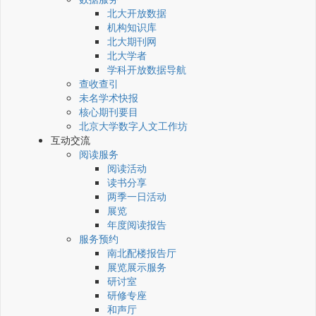
北大开放数据
机构知识库
北大期刊网
北大学者
学科开放数据导航
查收查引
未名学术快报
核心期刊要目
北京大学数字人文工作坊
互动交流
阅读服务
阅读活动
读书分享
两季一日活动
展览
年度阅读报告
服务预约
南北配楼报告厅
展览展示服务
研讨室
研修专座
和声厅