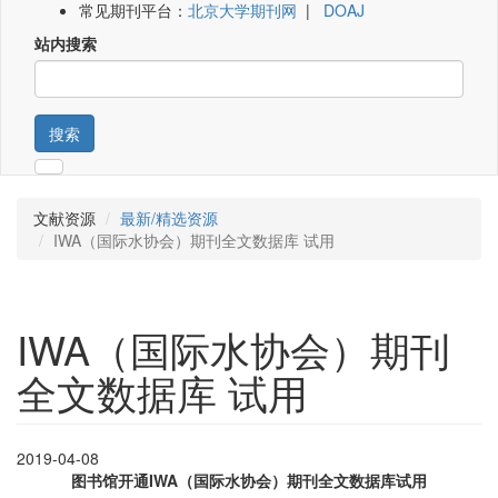
常见期刊平台：
北京大学期刊网
|
DOAJ
站内搜索
搜索
文献资源
最新/精选资源
IWA（国际水协会）期刊全文数据库 试用
IWA（国际水协会）期刊
全文数据库 试用
2019-04-08
图书馆开通IWA（国际水协会）期刊全文数据库试用