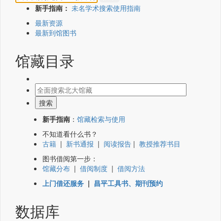
新手指南：
未名学术搜索使用指南
最新资源
最新到馆图书
馆藏目录
新手指南
：
馆藏检索与使用
不知道看什么书？
古籍
|
新书通报
|
阅读报告
|
教授推荐书目
图书借阅第一步：
馆藏分布
|
借阅制度
|
借阅方法
上门借还服务
|
昌平工具书、期刊预约
数据库