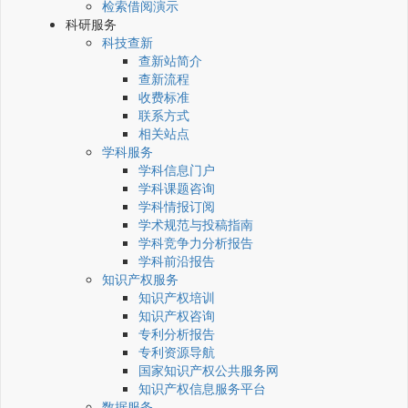
检索借阅演示
科研服务
科技查新
查新站简介
查新流程
收费标准
联系方式
相关站点
学科服务
学科信息门户
学科课题咨询
学科情报订阅
学术规范与投稿指南
学科竞争力分析报告
学科前沿报告
知识产权服务
知识产权培训
知识产权咨询
专利分析报告
专利资源导航
国家知识产权公共服务网
知识产权信息服务平台
数据服务