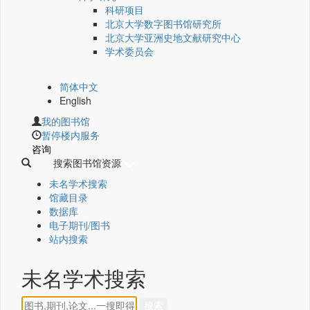
科研项目
北京大学数字图书馆研究所
北京大学亚洲史地文献研究中心
学术委员会
简体中文
English
我的图书馆
暂停楼内服务
咨询
搜索图书馆资源
未名学术搜索
馆藏目录
数据库
电子期刊/图书
站内搜索
未名学术搜索