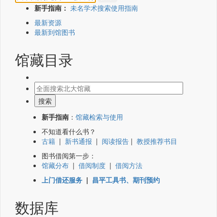
新手指南：
未名学术搜索使用指南
最新资源
最新到馆图书
馆藏目录
新手指南
：
馆藏检索与使用
不知道看什么书？
古籍
|
新书通报
|
阅读报告
|
教授推荐书目
图书借阅第一步：
馆藏分布
|
借阅制度
|
借阅方法
上门借还服务
|
昌平工具书、期刊预约
数据库