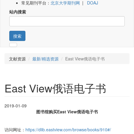
常见期刊平台：
北京大学期刊网
|
DOAJ
站内搜索
搜索
文献资源
最新/精选资源
East View俄语电子书
East View俄语电子书
2019-01-09
图书馆购买East View俄语电子书
访问网址：
https://dlib.eastview.com/browse/books/910#/