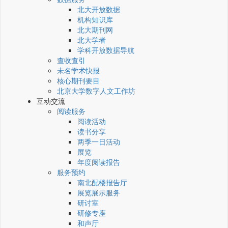
北大开放数据
机构知识库
北大期刊网
北大学者
学科开放数据导航
查收查引
未名学术快报
核心期刊要目
北京大学数字人文工作坊
互动交流
阅读服务
阅读活动
读书分享
两季一日活动
展览
年度阅读报告
服务预约
南北配楼报告厅
展览展示服务
研讨室
研修专座
和声厅