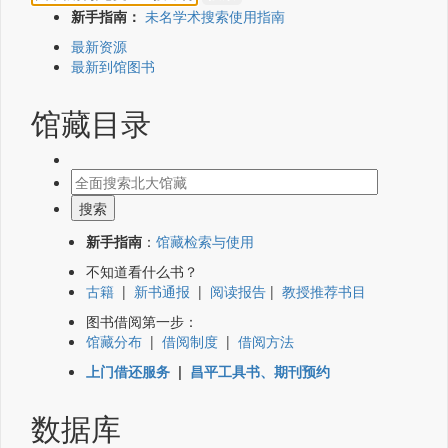
新手指南：
未名学术搜索使用指南
最新资源
最新到馆图书
馆藏目录
新手指南
：
馆藏检索与使用
不知道看什么书？
古籍
|
新书通报
|
阅读报告
|
教授推荐书目
图书借阅第一步：
馆藏分布
|
借阅制度
|
借阅方法
上门借还服务
|
昌平工具书、期刊预约
数据库