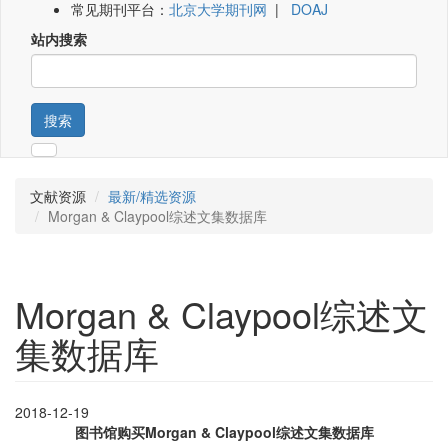
常见期刊平台：
北京大学期刊网
|
DOAJ
站内搜索
搜索
文献资源
最新/精选资源
Morgan & Claypool综述文集数据库
Morgan & Claypool综述文
集数据库
2018-12-19
图书馆购买Morgan & Claypool综述文集数据库