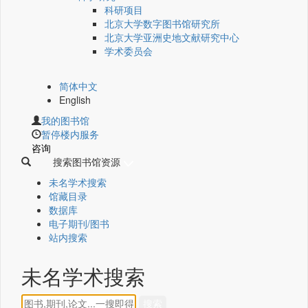
科研项目
北京大学数字图书馆研究所
北京大学亚洲史地文献研究中心
学术委员会
简体中文
English
我的图书馆
暂停楼内服务
咨询
搜索图书馆资源
未名学术搜索
馆藏目录
数据库
电子期刊/图书
站内搜索
未名学术搜索