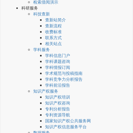
检索借阅演示
科研服务
科技查新
查新站简介
查新流程
收费标准
联系方式
相关站点
学科服务
学科信息门户
学科课题咨询
学科情报订阅
学术规范与投稿指南
学科竞争力分析报告
学科前沿报告
知识产权服务
知识产权培训
知识产权咨询
专利分析报告
专利资源导航
国家知识产权公共服务网
知识产权信息服务平台
数据服务