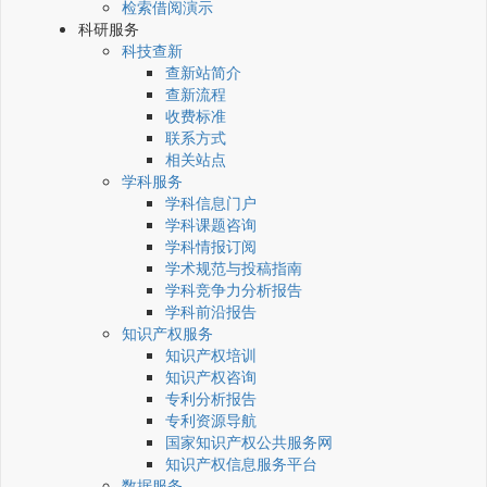
检索借阅演示
科研服务
科技查新
查新站简介
查新流程
收费标准
联系方式
相关站点
学科服务
学科信息门户
学科课题咨询
学科情报订阅
学术规范与投稿指南
学科竞争力分析报告
学科前沿报告
知识产权服务
知识产权培训
知识产权咨询
专利分析报告
专利资源导航
国家知识产权公共服务网
知识产权信息服务平台
数据服务