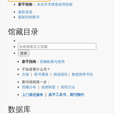
新手指南：
未名学术搜索使用指南
最新资源
最新到馆图书
馆藏目录
新手指南
：
馆藏检索与使用
不知道看什么书？
古籍
|
新书通报
|
阅读报告
|
教授推荐书目
图书借阅第一步：
馆藏分布
|
借阅制度
|
借阅方法
上门借还服务
|
昌平工具书、期刊预约
数据库