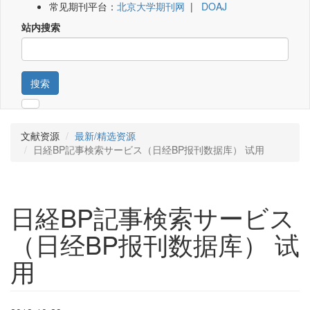
常见期刊平台：
北京大学期刊网
|
DOAJ
站内搜索
搜索
文献资源
最新/精选资源
日経BP記事検索サービス（日经BP报刊数据库） 试用
日経BP記事検索サービス
（日经BP报刊数据库） 试
用