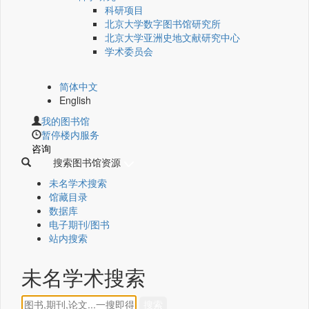
科研项目
北京大学数字图书馆研究所
北京大学亚洲史地文献研究中心
学术委员会
简体中文
English
我的图书馆
暂停楼内服务
咨询
搜索图书馆资源
未名学术搜索
馆藏目录
数据库
电子期刊/图书
站内搜索
未名学术搜索