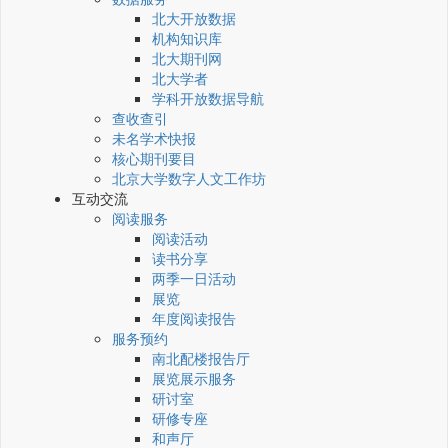
北大开放数据
机构知识库
北大期刊网
北大学者
学科开放数据导航
查收查引
未名学术快报
核心期刊要目
北京大学数字人文工作坊
互动交流
阅读服务
阅读活动
读书分享
两季一日活动
展览
年度阅读报告
服务预约
南北配楼报告厅
展览展示服务
研讨室
研修专座
和声厅