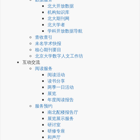
北大开放数据
机构知识库
北大期刊网
北大学者
学科开放数据导航
查收查引
未名学术快报
核心期刊要目
北京大学数字人文工作坊
互动交流
阅读服务
阅读活动
读书分享
两季一日活动
展览
年度阅读报告
服务预约
南北配楼报告厅
展览展示服务
研讨室
研修专座
和声厅