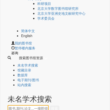
科研项目
北京大学数字图书馆研究所
北京大学亚洲史地文献研究中心
学术委员会
简体中文
English
我的图书馆
暂停楼内服务
咨询
搜索图书馆资源
未名学术搜索
馆藏目录
数据库
电子期刊/图书
站内搜索
未名学术搜索