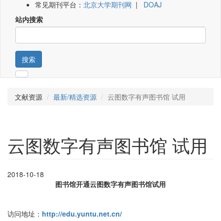
常见期刊平台：
北京大学期刊网
|
DOAJ
站内搜索
搜索
文献资源
最新/精选资源
云图数字有声图书馆 试用
云图数字有声图书馆 试用
2018-10-18
图书馆开通云图数字有声图书馆试用
访问地址：
http://edu.yuntu.net.cn/