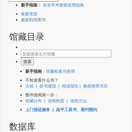
新手指南：
未名学术搜索使用指南
最新资源
最新到馆图书
馆藏目录
新手指南
：
馆藏检索与使用
不知道看什么书？
古籍
|
新书通报
|
阅读报告
|
教授推荐书目
图书借阅第一步：
馆藏分布
|
借阅制度
|
借阅方法
上门借还服务
|
昌平工具书、期刊预约
数据库