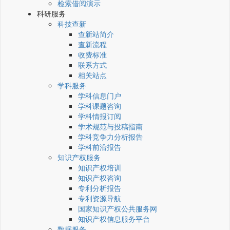
检索借阅演示
科研服务
科技查新
查新站简介
查新流程
收费标准
联系方式
相关站点
学科服务
学科信息门户
学科课题咨询
学科情报订阅
学术规范与投稿指南
学科竞争力分析报告
学科前沿报告
知识产权服务
知识产权培训
知识产权咨询
专利分析报告
专利资源导航
国家知识产权公共服务网
知识产权信息服务平台
数据服务