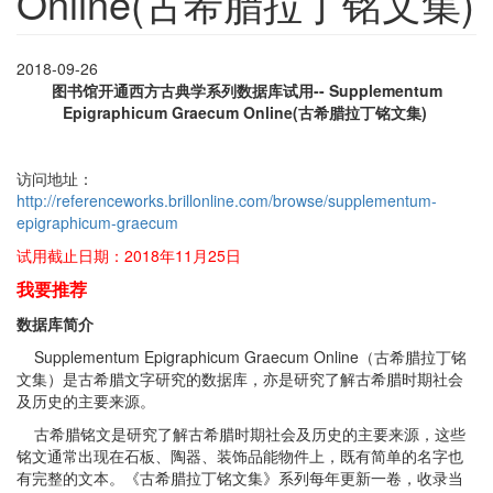
Online(古希腊拉丁铭文集)
2018-09-26
图书馆开通西方古典学系列数据库试用-- Supplementum
Epigraphicum Graecum
Online
(古希腊拉丁铭文集)
访问地址：
http://referenceworks.brillonline.com/browse/supplementum-
epigraphicum-graecum
试用截止日期：2018年11月25日
我要推荐
数据库简介
Supplementum Epigraphicum Graecum Online（古希腊拉丁铭
文集）是古希腊文字研究的数据库，亦是研究了解古希腊时期社会
及历史的主要来源。
古希腊铭文是研究了解古希腊时期社会及历史的主要来源，这些
铭文通常出现在石板、陶器、装饰品能物件上，既有简单的名字也
有完整的文本。《古希腊拉丁铭文集》系列每年更新一卷，收录当