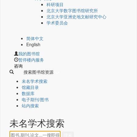
科研项目
北京大学数字图书馆研究所
北京大学亚洲史地文献研究中心
学术委员会
简体中文
English
我的图书馆
暂停楼内服务
咨询
搜索图书馆资源
未名学术搜索
馆藏目录
数据库
电子期刊/图书
站内搜索
未名学术搜索