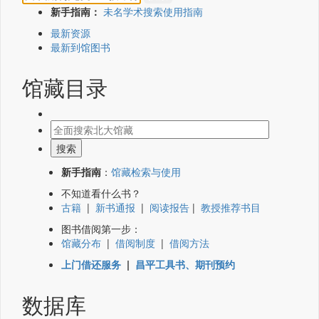
新手指南：
未名学术搜索使用指南
最新资源
最新到馆图书
馆藏目录
新手指南
：
馆藏检索与使用
不知道看什么书？
古籍
|
新书通报
|
阅读报告
|
教授推荐书目
图书借阅第一步：
馆藏分布
|
借阅制度
|
借阅方法
上门借还服务
|
昌平工具书、期刊预约
数据库