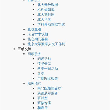
北大开放数据
机构知识库
北大期刊网
北大学者
学科开放数据导航
查收查引
未名学术快报
核心期刊要目
北京大学数字人文工作坊
互动交流
阅读服务
阅读活动
读书分享
两季一日活动
展览
年度阅读报告
服务预约
南北配楼报告厅
展览展示服务
研讨室
研修专座
和声厅