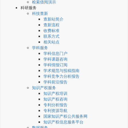
检索借阅演示
科研服务
科技查新
查新站简介
查新流程
收费标准
联系方式
相关站点
学科服务
学科信息门户
学科课题咨询
学科情报订阅
学术规范与投稿指南
学科竞争力分析报告
学科前沿报告
知识产权服务
知识产权培训
知识产权咨询
专利分析报告
专利资源导航
国家知识产权公共服务网
知识产权信息服务平台
数据服务