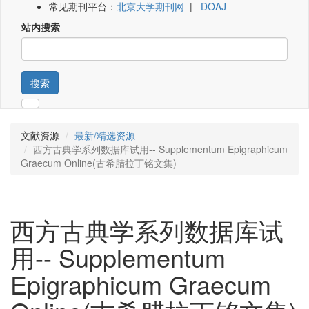
常见期刊平台：
北京大学期刊网
|
DOAJ
站内搜索
搜索
文献资源
最新/精选资源
西方古典学系列数据库试用-- Supplementum Epigraphicum
Graecum Online(古希腊拉丁铭文集)
西方古典学系列数据库试
用-- Supplementum
Epigraphicum Graecum