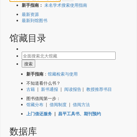
新手指南：
未名学术搜索使用指南
最新资源
最新到馆图书
馆藏目录
新手指南
：
馆藏检索与使用
不知道看什么书？
古籍
|
新书通报
|
阅读报告
|
教授推荐书目
图书借阅第一步：
馆藏分布
|
借阅制度
|
借阅方法
上门借还服务
|
昌平工具书、期刊预约
数据库