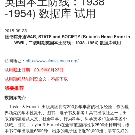
英国本土防线：1938
-1954) 数据库 试用
2018-09-25
图书馆开通WAR, STATE and SOCIETY (Britain's Home Front in
WWII，二战时期英国本土防线：1938 -1954) 数据库试用
访问地址：
http://www.aimsciences.org/
试用截止日期：2019年6月23日
试用期间只能浏览全文，不能下载
我要推荐
数据库简介
Taylor & Francis 出版集团拥有200多年丰富的出版经验，作为世
界领先的学术性期刊、图书、电子书及参考工具书出版社之一，出
版的内容遍及人文、社会科学、行为科学、科学技术和医学等各个
领域。目前，Taylor & Francis在全球范围内出版2500余种期刊，纸
本书每年出版量6500种，出版的电子图书近70,000册，享有良好的