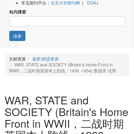
常见期刊平台：
北京大学期刊网
|
DOAJ
站内搜索
搜索
文献资源
最新/精选资源
WAR, STATE and SOCIETY (Britain's Home Front in
WWII，二战时期英国本土防线：1938 -1954) 数据库 试用
WAR, STATE and
SOCIETY (Britain's Home
Front in WWII，二战时期