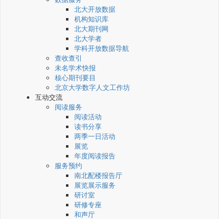
北大开放数据
机构知识库
北大期刊网
北大学者
学科开放数据导航
查收查引
未名学术快报
核心期刊要目
北京大学数字人文工作坊
互动交流
阅读服务
阅读活动
读书分享
两季一日活动
展览
年度阅读报告
服务预约
南北配楼报告厅
展览展示服务
研讨室
研修专座
和声厅