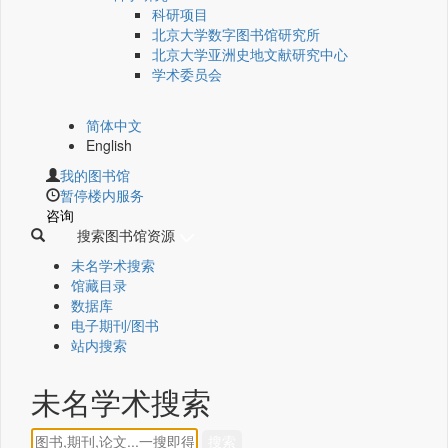
科研项目
北京大学数字图书馆研究所
北京大学亚洲史地文献研究中心
学术委员会
简体中文
English
我的图书馆
暂停楼内服务
咨询
搜索图书馆资源
未名学术搜索
馆藏目录
数据库
电子期刊/图书
站内搜索
未名学术搜索