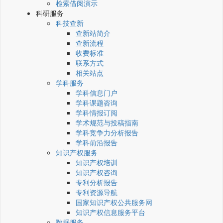
检索借阅演示
科研服务
科技查新
查新站简介
查新流程
收费标准
联系方式
相关站点
学科服务
学科信息门户
学科课题咨询
学科情报订阅
学术规范与投稿指南
学科竞争力分析报告
学科前沿报告
知识产权服务
知识产权培训
知识产权咨询
专利分析报告
专利资源导航
国家知识产权公共服务网
知识产权信息服务平台
数据服务