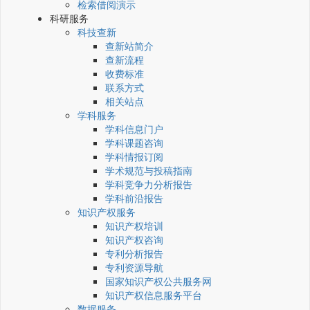
检索借阅演示
科研服务
科技查新
查新站简介
查新流程
收费标准
联系方式
相关站点
学科服务
学科信息门户
学科课题咨询
学科情报订阅
学术规范与投稿指南
学科竞争力分析报告
学科前沿报告
知识产权服务
知识产权培训
知识产权咨询
专利分析报告
专利资源导航
国家知识产权公共服务网
知识产权信息服务平台
数据服务