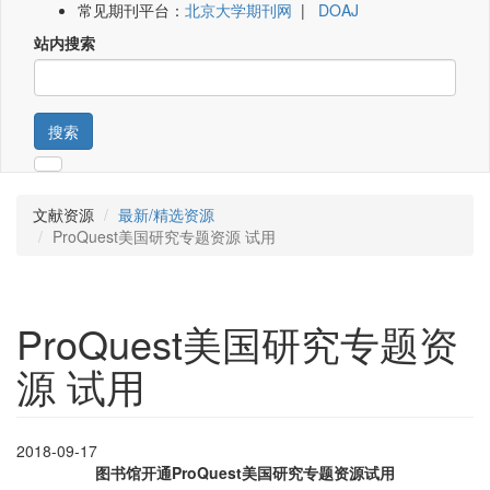
常见期刊平台：
北京大学期刊网
|
DOAJ
站内搜索
搜索
文献资源
最新/精选资源
ProQuest美国研究专题资源 试用
ProQuest美国研究专题资
源 试用
2018-09-17
图书馆开通ProQuest美国研究专题资源试用