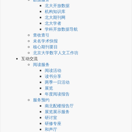
北大开放数据
机构知识库
北大期刊网
北大学者
学科开放数据导航
查收查引
未名学术快报
核心期刊要目
北京大学数字人文工作坊
互动交流
阅读服务
阅读活动
读书分享
两季一日活动
展览
年度阅读报告
服务预约
南北配楼报告厅
展览展示服务
研讨室
研修专座
和声厅