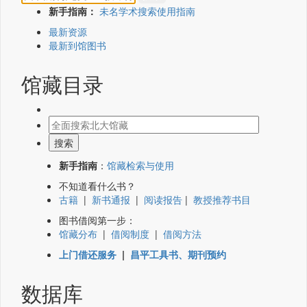
新手指南：
未名学术搜索使用指南
最新资源
最新到馆图书
馆藏目录
新手指南
：
馆藏检索与使用
不知道看什么书？
古籍
|
新书通报
|
阅读报告
|
教授推荐书目
图书借阅第一步：
馆藏分布
|
借阅制度
|
借阅方法
上门借还服务
|
昌平工具书、期刊预约
数据库