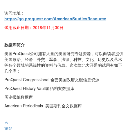
访问地址：
https://go.proquest.com/AmericanStudiesResource
试用截止日期：2018年11月30日
数据库简介
美国ProQuest公司拥有大量的美国研究专题资源，可以向读者提供
美国政治、经济、外交、军事、法律、科技、文化、历史以及艺术
等各个领域的系统性的资料与信息。这次给北大开通的试用有如下
几个库：
ProQuest Congressional 全套美国政府文献信息资源
ProQuest History Vault原始档案数据库
历史报纸数据库
American Periodicals 美国期刊全文数据库
顶部