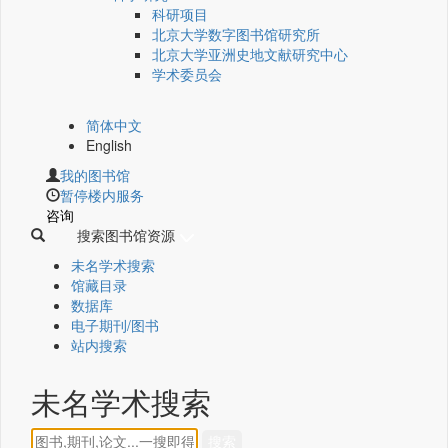
科研项目
北京大学数字图书馆研究所
北京大学亚洲史地文献研究中心
学术委员会
简体中文
English
我的图书馆
暂停楼内服务
咨询
搜索图书馆资源
未名学术搜索
馆藏目录
数据库
电子期刊/图书
站内搜索
未名学术搜索