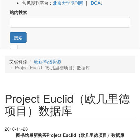
常见期刊平台：
北京大学期刊网
|
DOAJ
站内搜索
搜索
文献资源
最新/精选资源
Project Euclid（欧几里德项目）数据库
Project Euclid（欧几里德
项目）数据库
2018-11-23
图书馆最新购买Project Euclid（欧几里德项目）数据库