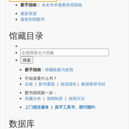
新手指南：
未名学术搜索使用指南
最新资源
最新到馆图书
馆藏目录
新手指南
：
馆藏检索与使用
不知道看什么书？
古籍
|
新书通报
|
阅读报告
|
教授推荐书目
图书借阅第一步：
馆藏分布
|
借阅制度
|
借阅方法
上门借还服务
|
昌平工具书、期刊预约
数据库