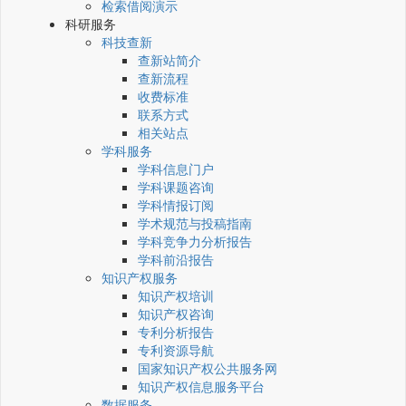
检索借阅演示
科研服务
科技查新
查新站简介
查新流程
收费标准
联系方式
相关站点
学科服务
学科信息门户
学科课题咨询
学科情报订阅
学术规范与投稿指南
学科竞争力分析报告
学科前沿报告
知识产权服务
知识产权培训
知识产权咨询
专利分析报告
专利资源导航
国家知识产权公共服务网
知识产权信息服务平台
数据服务