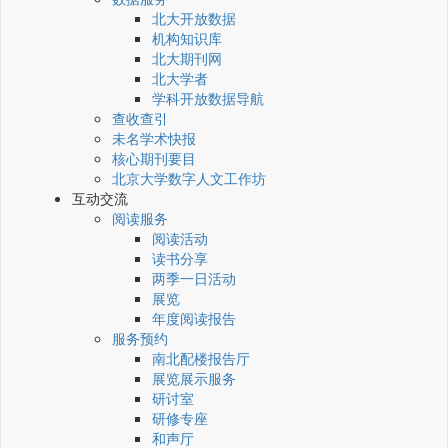
北大开放数据
机构知识库
北大期刊网
北大学者
学科开放数据导航
查收查引
未名学术快报
核心期刊要目
北京大学数字人文工作坊
互动交流
阅读服务
阅读活动
读书分享
两季一日活动
展览
年度阅读报告
服务预约
南北配楼报告厅
展览展示服务
研讨室
研修专座
和声厅