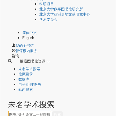
科研项目
北京大学数字图书馆研究所
北京大学亚洲史地文献研究中心
学术委员会
简体中文
English
我的图书馆
暂停楼内服务
咨询
搜索图书馆资源
未名学术搜索
馆藏目录
数据库
电子期刊/图书
站内搜索
未名学术搜索