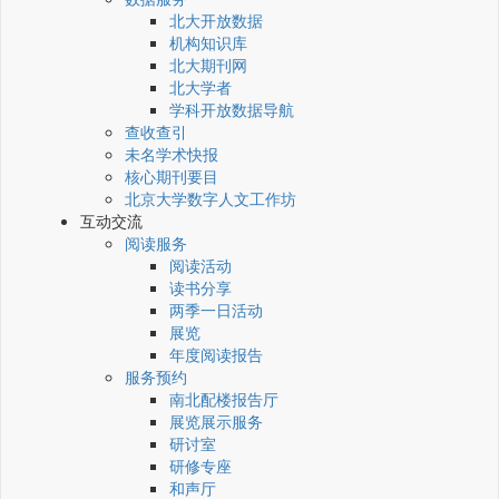
北大开放数据
机构知识库
北大期刊网
北大学者
学科开放数据导航
查收查引
未名学术快报
核心期刊要目
北京大学数字人文工作坊
互动交流
阅读服务
阅读活动
读书分享
两季一日活动
展览
年度阅读报告
服务预约
南北配楼报告厅
展览展示服务
研讨室
研修专座
和声厅