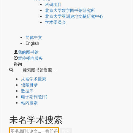
科研项目
北京大学数字图书馆研究所
北京大学亚洲史地文献研究中心
学术委员会
简体中文
English
我的图书馆
暂停楼内服务
咨询
搜索图书馆资源
未名学术搜索
馆藏目录
数据库
电子期刊/图书
站内搜索
未名学术搜索