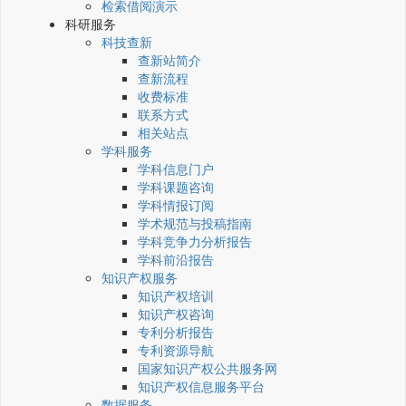
检索借阅演示
科研服务
科技查新
查新站简介
查新流程
收费标准
联系方式
相关站点
学科服务
学科信息门户
学科课题咨询
学科情报订阅
学术规范与投稿指南
学科竞争力分析报告
学科前沿报告
知识产权服务
知识产权培训
知识产权咨询
专利分析报告
专利资源导航
国家知识产权公共服务网
知识产权信息服务平台
数据服务