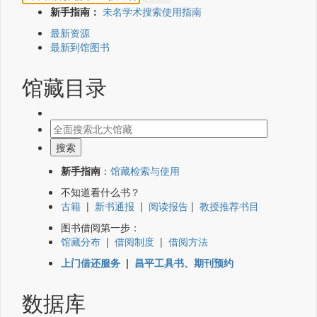
新手指南：
未名学术搜索使用指南
最新资源
最新到馆图书
馆藏目录
新手指南
：
馆藏检索与使用
不知道看什么书？
古籍
|
新书通报
|
阅读报告
|
教授推荐书目
图书借阅第一步：
馆藏分布
|
借阅制度
|
借阅方法
上门借还服务
|
昌平工具书、期刊预约
数据库