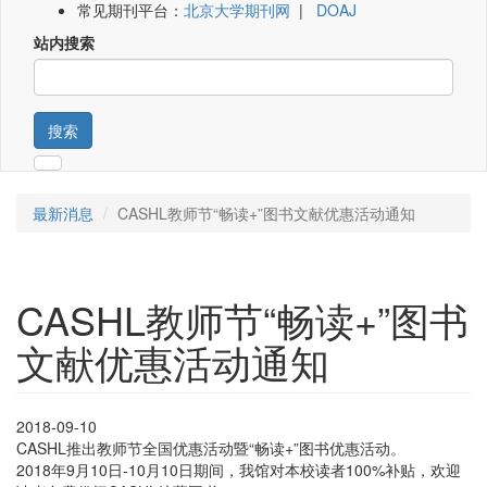
常见期刊平台：
北京大学期刊网
|
DOAJ
站内搜索
搜索
最新消息
CASHL教师节“畅读+”图书文献优惠活动通知
CASHL教师节“畅读+”图书
文献优惠活动通知
2018-09-10
CASHL推出教师节全国优惠活动暨“畅读+”图书优惠活动。
2018年9月10日-10月10日期间，我馆对本校读者100%补贴，欢迎