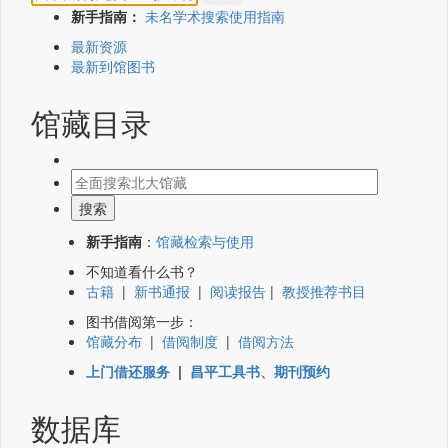
新手指南：
未名学术搜索使用指南
最新资源
最新到馆图书
馆藏目录
新手指南
：
馆藏检索与使用
不知道看什么书？
古籍
|
新书通报
|
阅读报告
|
教授推荐书目
图书借阅第一步：
馆藏分布
|
借阅制度
|
借阅方法
上门借还服务
|
昌平工具书、期刊预约
数据库