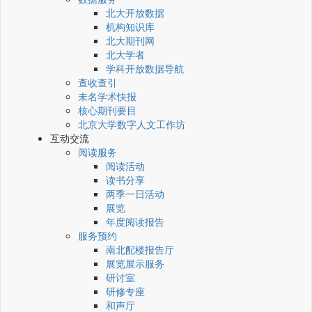
北大开放数据
机构知识库
北大期刊网
北大学者
学科开放数据导航
查收查引
未名学术快报
核心期刊要目
北京大学数字人文工作坊
互动交流
阅读服务
阅读活动
读书分享
两季一日活动
展览
年度阅读报告
服务预约
南北配楼报告厅
展览展示服务
研讨室
研修专座
和声厅