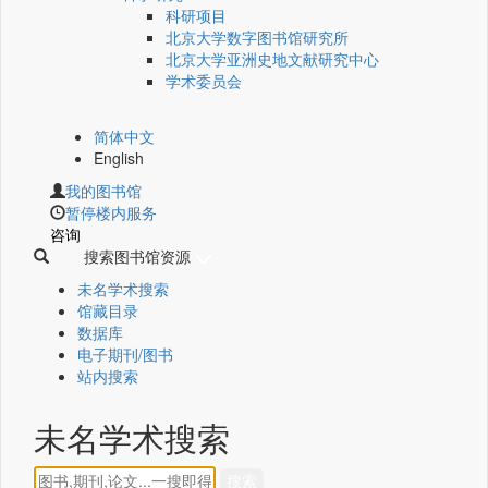
科研项目
北京大学数字图书馆研究所
北京大学亚洲史地文献研究中心
学术委员会
简体中文
English
我的图书馆
暂停楼内服务
咨询
搜索图书馆资源
未名学术搜索
馆藏目录
数据库
电子期刊/图书
站内搜索
未名学术搜索