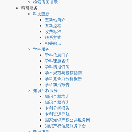
检索借阅演示
科研服务
科技查新
查新站简介
查新流程
收费标准
联系方式
相关站点
学科服务
学科信息门户
学科课题咨询
学科情报订阅
学术规范与投稿指南
学科竞争力分析报告
学科前沿报告
知识产权服务
知识产权培训
知识产权咨询
专利分析报告
专利资源导航
国家知识产权公共服务网
知识产权信息服务平台
数据服务