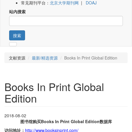
常见期刊平台：
北京大学期刊网
|
DOAJ
站内搜索
搜索
文献资源
最新/精选资源
Books In Print Global Edition
Books In Print Global
Edition
2018-08-02
图书馆购买Books In Print Global Edition数据库
访问地址：
http://www.booksinprint.com/