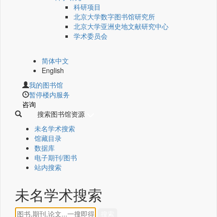
科研项目
北京大学数字图书馆研究所
北京大学亚洲史地文献研究中心
学术委员会
简体中文
English
我的图书馆
暂停楼内服务
咨询
搜索图书馆资源
未名学术搜索
馆藏目录
数据库
电子期刊/图书
站内搜索
未名学术搜索