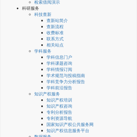
检索借阅演示
科研服务
科技查新
查新站简介
查新流程
收费标准
联系方式
相关站点
学科服务
学科信息门户
学科课题咨询
学科情报订阅
学术规范与投稿指南
学科竞争力分析报告
学科前沿报告
知识产权服务
知识产权培训
知识产权咨询
专利分析报告
专利资源导航
国家知识产权公共服务网
知识产权信息服务平台
数据服务