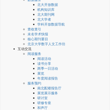
北大开放数据
机构知识库
北大期刊网
北大学者
学科开放数据导航
查收查引
未名学术快报
核心期刊要目
北京大学数字人文工作坊
互动交流
阅读服务
阅读活动
读书分享
两季一日活动
展览
年度阅读报告
服务预约
南北配楼报告厅
展览展示服务
研讨室
研修专座
和声厅