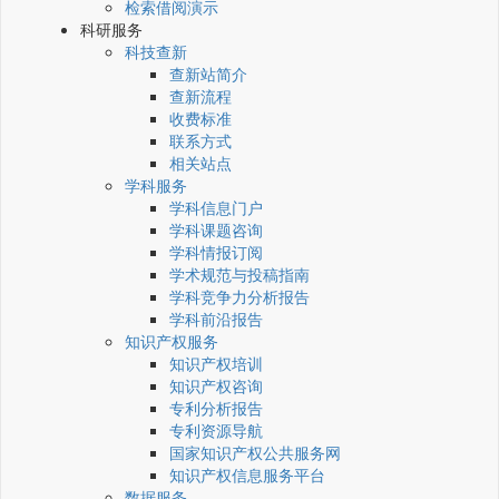
检索借阅演示
科研服务
科技查新
查新站简介
查新流程
收费标准
联系方式
相关站点
学科服务
学科信息门户
学科课题咨询
学科情报订阅
学术规范与投稿指南
学科竞争力分析报告
学科前沿报告
知识产权服务
知识产权培训
知识产权咨询
专利分析报告
专利资源导航
国家知识产权公共服务网
知识产权信息服务平台
数据服务