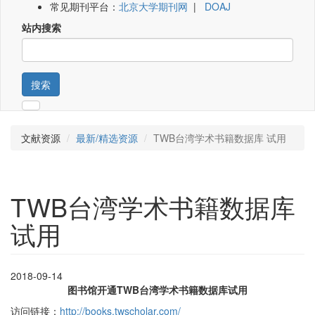
常见期刊平台：
北京大学期刊网
|
DOAJ
站内搜索
搜索
文献资源
最新/精选资源
TWB台湾学术书籍数据库 试用
TWB台湾学术书籍数据库
试用
2018-09-14
图书馆开通TWB台湾学术书籍数据库试用
访问链接：
http://books.twscholar.com/