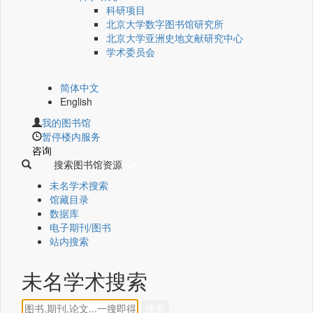
科研项目
北京大学数字图书馆研究所
北京大学亚洲史地文献研究中心
学术委员会
简体中文
English
我的图书馆
暂停楼内服务
咨询
搜索图书馆资源
未名学术搜索
馆藏目录
数据库
电子期刊/图书
站内搜索
未名学术搜索