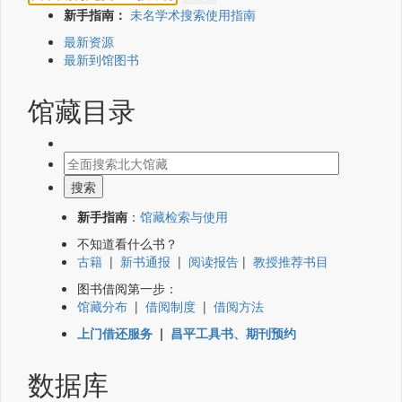
新手指南：
未名学术搜索使用指南
最新资源
最新到馆图书
馆藏目录
新手指南
：
馆藏检索与使用
不知道看什么书？
古籍
|
新书通报
|
阅读报告
|
教授推荐书目
图书借阅第一步：
馆藏分布
|
借阅制度
|
借阅方法
上门借还服务
|
昌平工具书、期刊预约
数据库