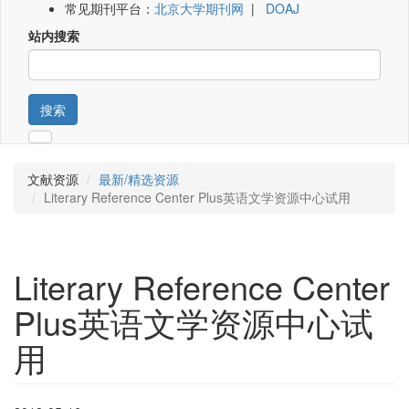
常见期刊平台：
北京大学期刊网
|
DOAJ
站内搜索
搜索
文献资源
最新/精选资源
Literary Reference Center Plus英语文学资源中心试用
Literary Reference Center
Plus英语文学资源中心试
用