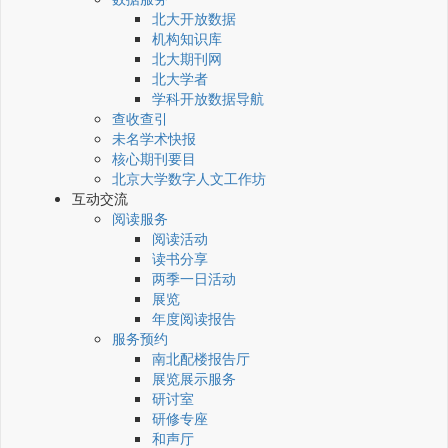
北大开放数据
机构知识库
北大期刊网
北大学者
学科开放数据导航
查收查引
未名学术快报
核心期刊要目
北京大学数字人文工作坊
互动交流
阅读服务
阅读活动
读书分享
两季一日活动
展览
年度阅读报告
服务预约
南北配楼报告厅
展览展示服务
研讨室
研修专座
和声厅