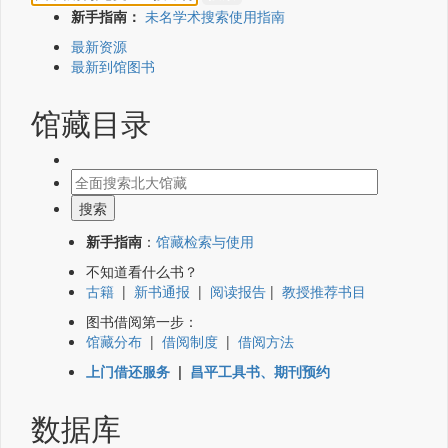
新手指南：
未名学术搜索使用指南
最新资源
最新到馆图书
馆藏目录
新手指南
：
馆藏检索与使用
不知道看什么书？
古籍
|
新书通报
|
阅读报告
|
教授推荐书目
图书借阅第一步：
馆藏分布
|
借阅制度
|
借阅方法
上门借还服务
|
昌平工具书、期刊预约
数据库