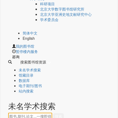
科研项目
北京大学数字图书馆研究所
北京大学亚洲史地文献研究中心
学术委员会
简体中文
English
我的图书馆
暂停楼内服务
咨询
搜索图书馆资源
未名学术搜索
馆藏目录
数据库
电子期刊/图书
站内搜索
未名学术搜索