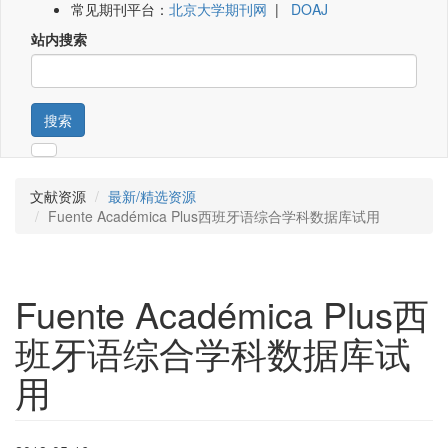
常见期刊平台：
北京大学期刊网
|
DOAJ
站内搜索
搜索
文献资源
最新/精选资源
Fuente Académica Plus西班牙语综合学科数据库试用
Fuente Académica Plus西
班牙语综合学科数据库试
用