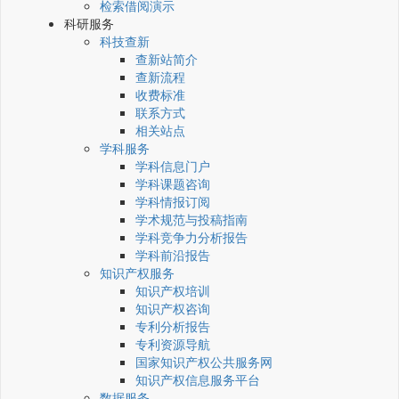
检索借阅演示
科研服务
科技查新
查新站简介
查新流程
收费标准
联系方式
相关站点
学科服务
学科信息门户
学科课题咨询
学科情报订阅
学术规范与投稿指南
学科竞争力分析报告
学科前沿报告
知识产权服务
知识产权培训
知识产权咨询
专利分析报告
专利资源导航
国家知识产权公共服务网
知识产权信息服务平台
数据服务