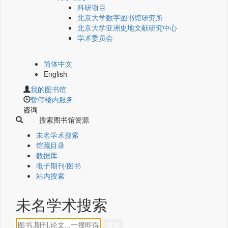
科研项目
北京大学数字图书馆研究所
北京大学亚洲史地文献研究中心
学术委员会
简体中文
English
我的图书馆
暂停楼内服务
咨询
搜索图书馆资源
未名学术搜索
馆藏目录
数据库
电子期刊/图书
站内搜索
未名学术搜索