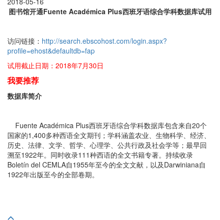
2018-05-16
图书馆开通Fuente Académica Plus西班牙语综合学科数据库试用
访问链接：
http://search.ebscohost.com/login.aspx?
profile=ehost&defaultdb=fap
试用截止日期：2018年7月30日
我
要推荐
数据库简介
Fuente Académica Plus西班牙语综合学科数据库包含来自20个
国家的1,400多种西语全文期刊；学科涵盖农业、生物科学、经济、
历史、法律、文学、哲学、心理学、公共行政及社会学等；最早回
溯至1922年。同时收录111种西语的全文书籍专著。持续收录
Boletín del CEMLA自1955年至今的全文文献，以及Darwiniana自
1922年出版至今的全部卷期。