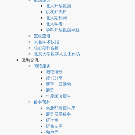
北大开放数据
机构知识库
北大期刊网
北大学者
学科开放数据导航
查收查引
未名学术快报
核心期刊要目
北京大学数字人文工作坊
互动交流
阅读服务
阅读活动
读书分享
两季一日活动
展览
年度阅读报告
服务预约
南北配楼报告厅
展览展示服务
研讨室
研修专座
和声厅