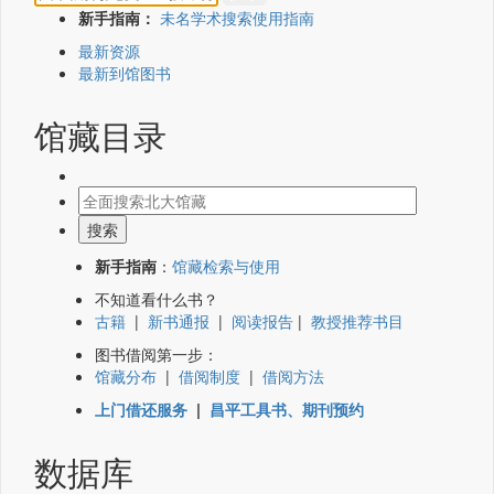
新手指南：
未名学术搜索使用指南
最新资源
最新到馆图书
馆藏目录
新手指南
：
馆藏检索与使用
不知道看什么书？
古籍
|
新书通报
|
阅读报告
|
教授推荐书目
图书借阅第一步：
馆藏分布
|
借阅制度
|
借阅方法
上门借还服务
|
昌平工具书、期刊预约
数据库