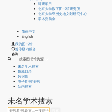
科研项目
北京大学数字图书馆研究所
北京大学亚洲史地文献研究中心
学术委员会
简体中文
English
我的图书馆
暂停楼内服务
咨询
搜索图书馆资源
未名学术搜索
馆藏目录
数据库
电子期刊/图书
站内搜索
未名学术搜索