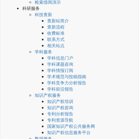
检索借阅演示
科研服务
科技查新
查新站简介
查新流程
收费标准
联系方式
相关站点
学科服务
学科信息门户
学科课题咨询
学科情报订阅
学术规范与投稿指南
学科竞争力分析报告
学科前沿报告
知识产权服务
知识产权培训
知识产权咨询
专利分析报告
专利资源导航
国家知识产权公共服务网
知识产权信息服务平台
数据服务