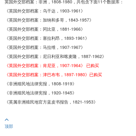
英国外交部档案：非洲，1808-1980，共包含下面11个数据库：
《英国外交部档案：乌干达，1903-1961》
《英国外交部档案：加纳和多哥，1843-1957》
《英国外交部档案：冈比亚，1881-1966》
《英国外交部档案：塞拉利昂，1893-1961》
《英国外交部档案：马拉维，1907-1967》
《英国外交部档案：尼日利亚和喀麦隆，1887-1962》
《英国外交部档案：肯尼亚，1907-1964》 已购买
《英国外交部档案：津巴布韦，1897-1980》已购买
《非洲殖民地法律宪报，1808-1919》
《非洲殖民地法律宪报，1920-1945》
《英属非洲殖民地官方蓝皮书报告，1821-1953》
顶部