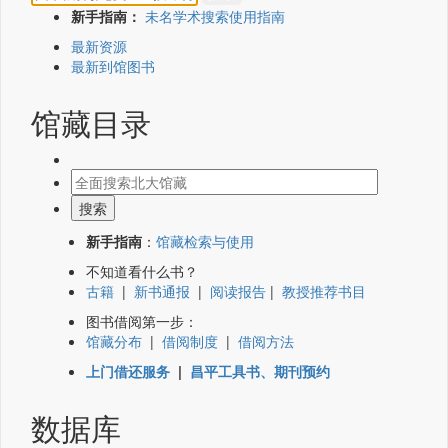
新手指南：
未名学术搜索使用指南
最新资源
最新到馆图书
馆藏目录
新手指南
：
馆藏检索与使用
不知道看什么书？
古籍
|
新书通报
|
阅读报告
|
教授推荐书目
图书借阅第一步：
馆藏分布
|
借阅制度
|
借阅方法
上门借还服务
|
昌平工具书、期刊预约
数据库