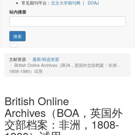
常见期刊平台：
北京大学期刊网
|
DOAJ
站内搜索
搜索
文献资源
最新/精选资源
British Online Archives（BOA，英国外交部档案：非洲，
1808-1980）试用
British Online
Archives（BOA，英国外
交部档案：非洲，1808-