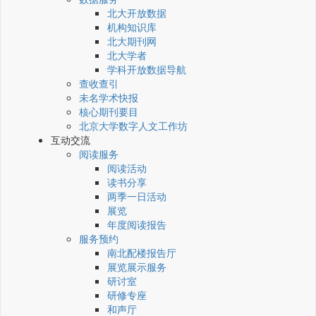
北大开放数据
机构知识库
北大期刊网
北大学者
学科开放数据导航
查收查引
未名学术快报
核心期刊要目
北京大学数字人文工作坊
互动交流
阅读服务
阅读活动
读书分享
两季一日活动
展览
年度阅读报告
服务预约
南北配楼报告厅
展览展示服务
研讨室
研修专座
和声厅