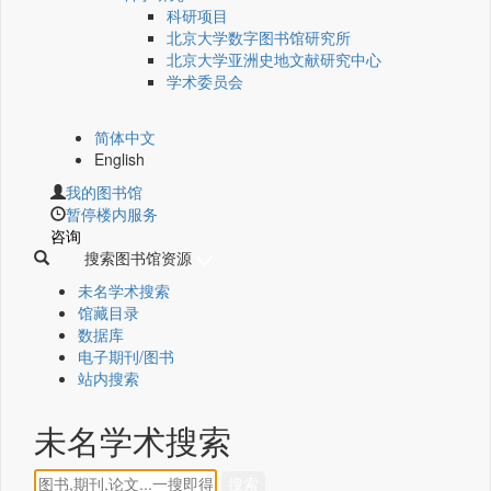
科研项目
北京大学数字图书馆研究所
北京大学亚洲史地文献研究中心
学术委员会
简体中文
English
我的图书馆
暂停楼内服务
咨询
搜索图书馆资源
未名学术搜索
馆藏目录
数据库
电子期刊/图书
站内搜索
未名学术搜索