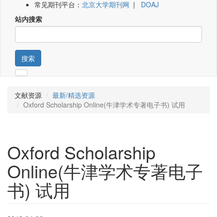
常见期刊平台：
北京大学期刊网
|
DOAJ
站内搜索
搜索
文献资源
最新/精选资源
Oxford Scholarship Online(牛津学术专著电子书) 试用
Oxford Scholarship
Online(牛津学术专著电子
书) 试用