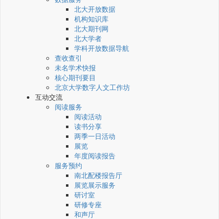
北大开放数据
机构知识库
北大期刊网
北大学者
学科开放数据导航
查收查引
未名学术快报
核心期刊要目
北京大学数字人文工作坊
互动交流
阅读服务
阅读活动
读书分享
两季一日活动
展览
年度阅读报告
服务预约
南北配楼报告厅
展览展示服务
研讨室
研修专座
和声厅