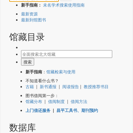
新手指南：
未名学术搜索使用指南
最新资源
最新到馆图书
馆藏目录
新手指南
：
馆藏检索与使用
不知道看什么书？
古籍
|
新书通报
|
阅读报告
|
教授推荐书目
图书借阅第一步：
馆藏分布
|
借阅制度
|
借阅方法
上门借还服务
|
昌平工具书、期刊预约
数据库