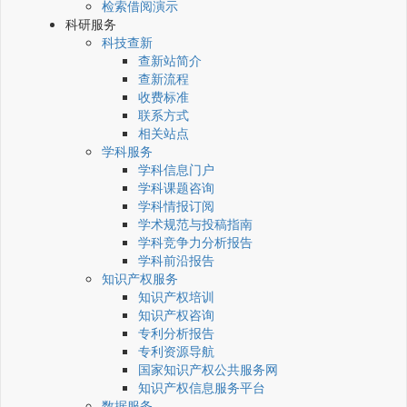
检索借阅演示
科研服务
科技查新
查新站简介
查新流程
收费标准
联系方式
相关站点
学科服务
学科信息门户
学科课题咨询
学科情报订阅
学术规范与投稿指南
学科竞争力分析报告
学科前沿报告
知识产权服务
知识产权培训
知识产权咨询
专利分析报告
专利资源导航
国家知识产权公共服务网
知识产权信息服务平台
数据服务