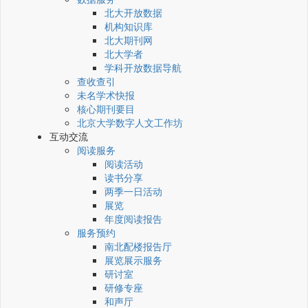
北大开放数据
机构知识库
北大期刊网
北大学者
学科开放数据导航
查收查引
未名学术快报
核心期刊要目
北京大学数字人文工作坊
互动交流
阅读服务
阅读活动
读书分享
两季一日活动
展览
年度阅读报告
服务预约
南北配楼报告厅
展览展示服务
研讨室
研修专座
和声厅