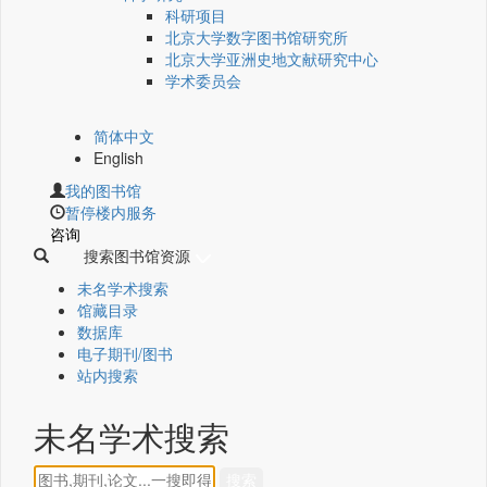
科研项目
北京大学数字图书馆研究所
北京大学亚洲史地文献研究中心
学术委员会
简体中文
English
我的图书馆
暂停楼内服务
咨询
搜索图书馆资源
未名学术搜索
馆藏目录
数据库
电子期刊/图书
站内搜索
未名学术搜索