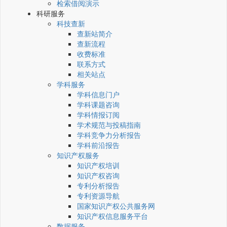
检索借阅演示
科研服务
科技查新
查新站简介
查新流程
收费标准
联系方式
相关站点
学科服务
学科信息门户
学科课题咨询
学科情报订阅
学术规范与投稿指南
学科竞争力分析报告
学科前沿报告
知识产权服务
知识产权培训
知识产权咨询
专利分析报告
专利资源导航
国家知识产权公共服务网
知识产权信息服务平台
数据服务