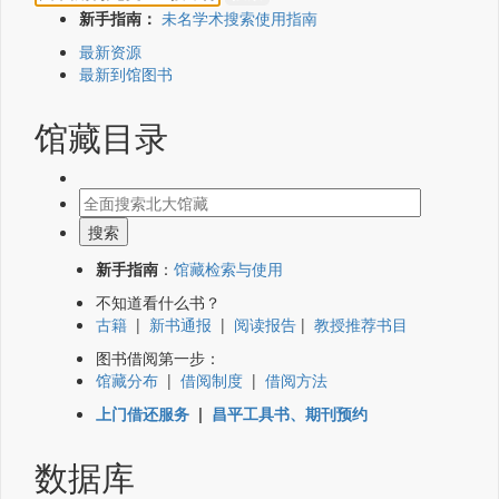
新手指南：
未名学术搜索使用指南
最新资源
最新到馆图书
馆藏目录
新手指南
：
馆藏检索与使用
不知道看什么书？
古籍
|
新书通报
|
阅读报告
|
教授推荐书目
图书借阅第一步：
馆藏分布
|
借阅制度
|
借阅方法
上门借还服务
|
昌平工具书、期刊预约
数据库