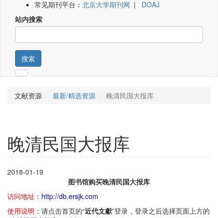
常见期刊平台：
北京大学期刊网
|
DOAJ
站内搜索
搜索
文献资源
最新/精选资源
晚清民国大报库
晚清民国大报库
2018-01-19
图书馆购买晚清民国大报库
访问地址
：
http://db.ersjk.com
使用说明
：请点击首页的“
近代文獻
”登录，登录之后选择页面上方的