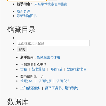
新手指南：
未名学术搜索使用指南
最新资源
最新到馆图书
馆藏目录
新手指南
：
馆藏检索与使用
不知道看什么书？
古籍
|
新书通报
|
阅读报告
|
教授推荐书目
图书借阅第一步：
馆藏分布
|
借阅制度
|
借阅方法
上门借还服务
|
昌平工具书、期刊预约
数据库