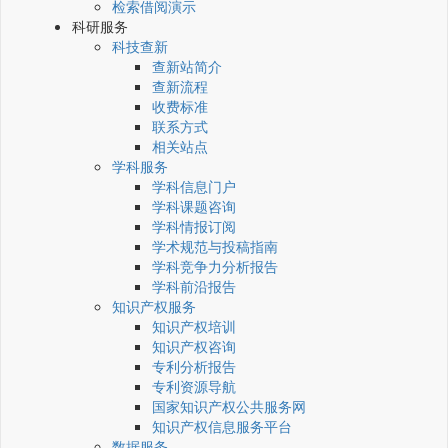
检索借阅演示
科研服务
科技查新
查新站简介
查新流程
收费标准
联系方式
相关站点
学科服务
学科信息门户
学科课题咨询
学科情报订阅
学术规范与投稿指南
学科竞争力分析报告
学科前沿报告
知识产权服务
知识产权培训
知识产权咨询
专利分析报告
专利资源导航
国家知识产权公共服务网
知识产权信息服务平台
数据服务