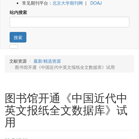
常见期刊平台：
北京大学期刊网
|
DOAJ
站内搜索
搜索
文献资源
最新/精选资源
图书馆开通《中国近代中英文报纸全文数据库》试用
图书馆开通《中国近代中
英文报纸全文数据库》试
用