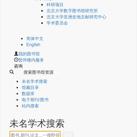
科研项目
北京大学数字图书馆研究所
北京大学亚洲史地文献研究中心
学术委员会
简体中文
English
我的图书馆
暂停楼内服务
咨询
搜索图书馆资源
未名学术搜索
馆藏目录
数据库
电子期刊/图书
站内搜索
未名学术搜索