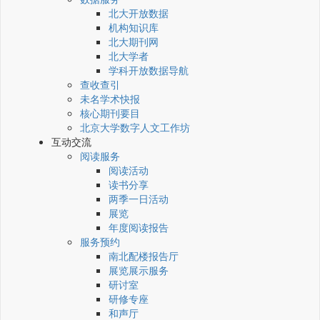
北大开放数据
机构知识库
北大期刊网
北大学者
学科开放数据导航
查收查引
未名学术快报
核心期刊要目
北京大学数字人文工作坊
互动交流
阅读服务
阅读活动
读书分享
两季一日活动
展览
年度阅读报告
服务预约
南北配楼报告厅
展览展示服务
研讨室
研修专座
和声厅