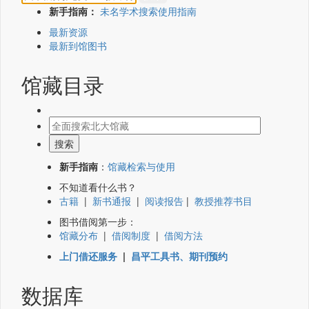
新手指南：
未名学术搜索使用指南
最新资源
最新到馆图书
馆藏目录
新手指南
：
馆藏检索与使用
不知道看什么书？
古籍
|
新书通报
|
阅读报告
|
教授推荐书目
图书借阅第一步：
馆藏分布
|
借阅制度
|
借阅方法
上门借还服务
|
昌平工具书、期刊预约
数据库