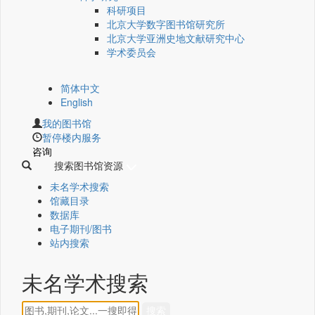
科研项目
北京大学数字图书馆研究所
北京大学亚洲史地文献研究中心
学术委员会
简体中文
English
我的图书馆
暂停楼内服务
咨询
搜索图书馆资源
未名学术搜索
馆藏目录
数据库
电子期刊/图书
站内搜索
未名学术搜索