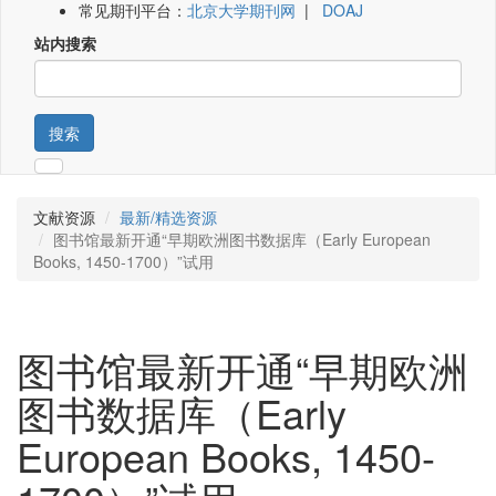
常见期刊平台：
北京大学期刊网
|
DOAJ
站内搜索
搜索
文献资源
最新/精选资源
图书馆最新开通“早期欧洲图书数据库（Early European
Books, 1450-1700）”试用
图书馆最新开通“早期欧洲
图书数据库（Early
European Books, 1450-