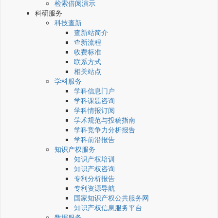
检索借阅演示
科研服务
科技查新
查新站简介
查新流程
收费标准
联系方式
相关站点
学科服务
学科信息门户
学科课题咨询
学科情报订阅
学术规范与投稿指南
学科竞争力分析报告
学科前沿报告
知识产权服务
知识产权培训
知识产权咨询
专利分析报告
专利资源导航
国家知识产权公共服务网
知识产权信息服务平台
数据服务