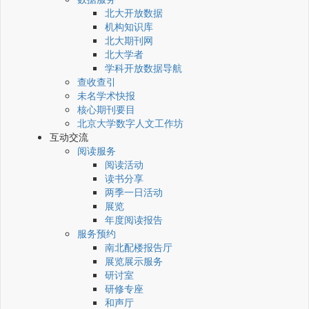
北大开放数据
机构知识库
北大期刊网
北大学者
学科开放数据导航
查收查引
未名学术快报
核心期刊要目
北京大学数字人文工作坊
互动交流
阅读服务
阅读活动
读书分享
两季一日活动
展览
年度阅读报告
服务预约
南北配楼报告厅
展览展示服务
研讨室
研修专座
和声厅