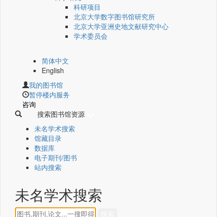
科研项目
北京大学数字图书馆研究所
北京大学亚洲史地文献研究中心
学术委员会
简体中文
English
我的图书馆
暂停楼内服务
咨询
搜索图书馆资源
未名学术搜索
馆藏目录
数据库
电子期刊/图书
站内搜索
未名学术搜索