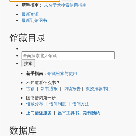
新手指南：
未名学术搜索使用指南
最新资源
最新到馆图书
馆藏目录
新手指南
：
馆藏检索与使用
不知道看什么书？
古籍
|
新书通报
|
阅读报告
|
教授推荐书目
图书借阅第一步：
馆藏分布
|
借阅制度
|
借阅方法
上门借还服务
|
昌平工具书、期刊预约
数据库