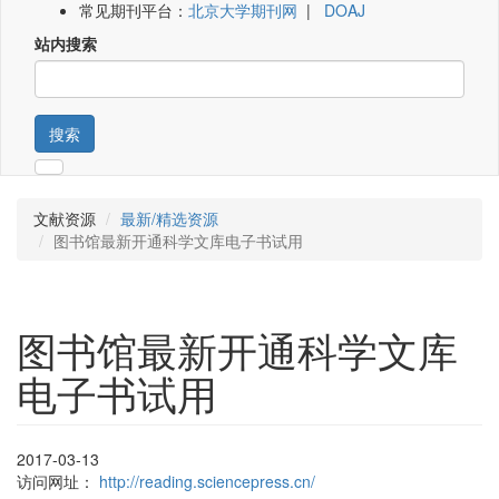
常见期刊平台：
北京大学期刊网
|
DOAJ
站内搜索
搜索
文献资源
最新/精选资源
图书馆最新开通科学文库电子书试用
图书馆最新开通科学文库
电子书试用
2017-03-13
访问网址：
http://reading.sciencepress.cn/