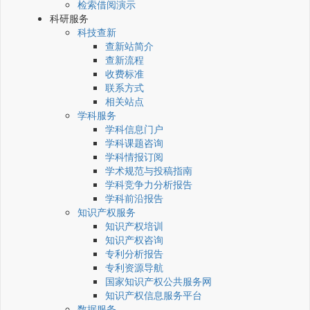
检索借阅演示
科研服务
科技查新
查新站简介
查新流程
收费标准
联系方式
相关站点
学科服务
学科信息门户
学科课题咨询
学科情报订阅
学术规范与投稿指南
学科竞争力分析报告
学科前沿报告
知识产权服务
知识产权培训
知识产权咨询
专利分析报告
专利资源导航
国家知识产权公共服务网
知识产权信息服务平台
数据服务