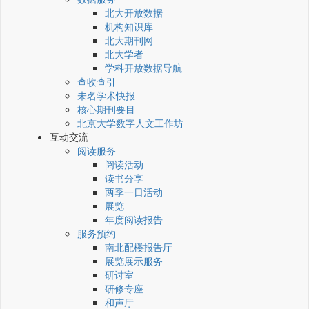
北大开放数据
机构知识库
北大期刊网
北大学者
学科开放数据导航
查收查引
未名学术快报
核心期刊要目
北京大学数字人文工作坊
互动交流
阅读服务
阅读活动
读书分享
两季一日活动
展览
年度阅读报告
服务预约
南北配楼报告厅
展览展示服务
研讨室
研修专座
和声厅