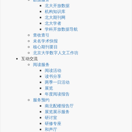
北大开放数据
机构知识库
北大期刊网
北大学者
学科开放数据导航
查收查引
未名学术快报
核心期刊要目
北京大学数字人文工作坊
互动交流
阅读服务
阅读活动
读书分享
两季一日活动
展览
年度阅读报告
服务预约
南北配楼报告厅
展览展示服务
研讨室
研修专座
和声厅