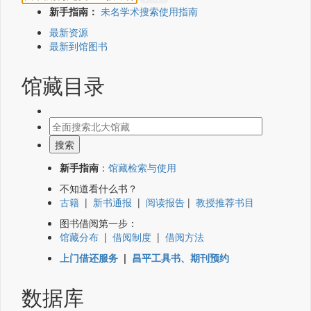
新手指南：
未名学术搜索使用指南
最新资源
最新到馆图书
馆藏目录
新手指南
：
馆藏检索与使用
不知道看什么书？
古籍
|
新书通报
|
阅读报告
|
教授推荐书目
图书借阅第一步：
馆藏分布
|
借阅制度
|
借阅方法
上门借还服务
|
昌平工具书、期刊预约
数据库