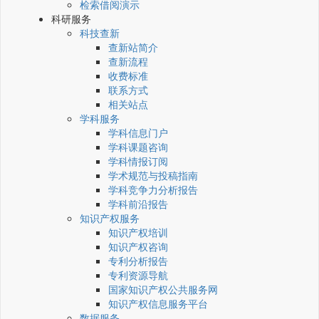
检索借阅演示
科研服务
科技查新
查新站简介
查新流程
收费标准
联系方式
相关站点
学科服务
学科信息门户
学科课题咨询
学科情报订阅
学术规范与投稿指南
学科竞争力分析报告
学科前沿报告
知识产权服务
知识产权培训
知识产权咨询
专利分析报告
专利资源导航
国家知识产权公共服务网
知识产权信息服务平台
数据服务