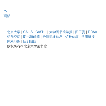
顶部
北京大学
|
CALIS
|
CASHL
|
大学图书馆学报
|
图工委
|
DRAA
馆员空间
|
图书馆邮箱
|
分馆流通信息
|
馆长信箱
|
常用链接
|
网站地图
|
回到旧版
版权所有© 北京大学图书馆