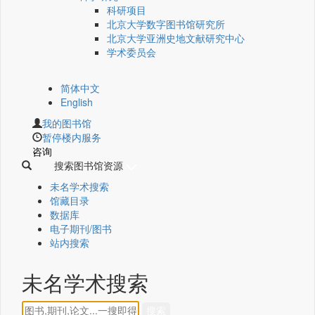
科研项目
北京大学数字图书馆研究所
北京大学亚洲史地文献研究中心
学术委员会
简体中文
English
我的图书馆
暂停楼内服务
咨询
搜索图书馆资源
未名学术搜索
馆藏目录
数据库
电子期刊/图书
站内搜索
未名学术搜索