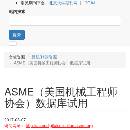
常见期刊平台：
北京大学期刊网
|
DOAJ
站内搜索
搜索
文献资源
最新/精选资源
ASME（美国机械工程师协会）数据库试用
ASME（美国机械工程师
协会）数据库试用
2017-03-07
访问网址：
http://asmedigitalcollection.asme.org