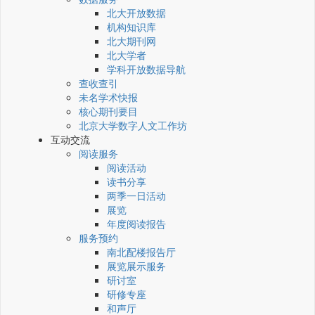
北大开放数据
机构知识库
北大期刊网
北大学者
学科开放数据导航
查收查引
未名学术快报
核心期刊要目
北京大学数字人文工作坊
互动交流
阅读服务
阅读活动
读书分享
两季一日活动
展览
年度阅读报告
服务预约
南北配楼报告厅
展览展示服务
研讨室
研修专座
和声厅