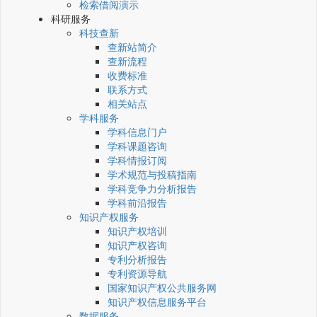
检索借阅演示
科研服务
科技查新
查新站简介
查新流程
收费标准
联系方式
相关站点
学科服务
学科信息门户
学科课题咨询
学科情报订阅
学术规范与投稿指南
学科竞争力分析报告
学科前沿报告
知识产权服务
知识产权培训
知识产权咨询
专利分析报告
专利资源导航
国家知识产权公共服务网
知识产权信息服务平台
数据服务