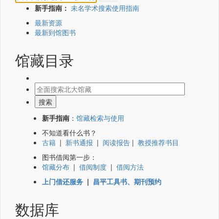
新手指南：
未名学术搜索使用指南
最新资源
最新到馆图书
馆藏目录
新手指南
：
馆藏检索与使用
不知道看什么书？
古籍
|
新书通报
|
阅读报告
|
教授推荐书目
图书借阅第一步：
馆藏分布
|
借阅制度
|
借阅方法
上门借还服务
|
昌平工具书、期刊预约
数据库