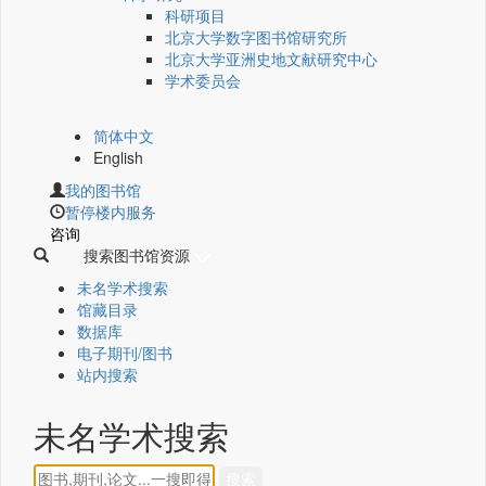
科研项目
北京大学数字图书馆研究所
北京大学亚洲史地文献研究中心
学术委员会
简体中文
English
我的图书馆
暂停楼内服务
咨询
搜索图书馆资源
未名学术搜索
馆藏目录
数据库
电子期刊/图书
站内搜索
未名学术搜索