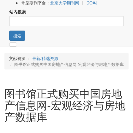
常见期刊平台：
北京大学期刊网
|
DOAJ
站内搜索
搜索
文献资源
最新/精选资源
图书馆正式购买中国房地产信息网-宏观经济与房地产数据库
图书馆正式购买中国房地
产信息网-宏观经济与房地
产数据库