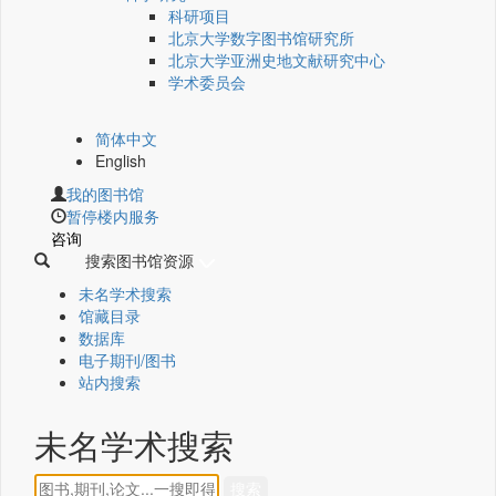
科研项目
北京大学数字图书馆研究所
北京大学亚洲史地文献研究中心
学术委员会
简体中文
English
我的图书馆
暂停楼内服务
咨询
搜索图书馆资源
未名学术搜索
馆藏目录
数据库
电子期刊/图书
站内搜索
未名学术搜索