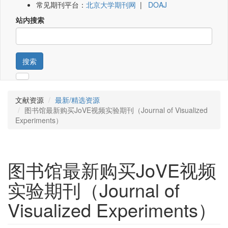
常见期刊平台：
北京大学期刊网
|
DOAJ
站内搜索
搜索
文献资源
最新/精选资源
图书馆最新购买JoVE视频实验期刊（Journal of Visualized
Experiments）
图书馆最新购买JoVE视频
实验期刊（Journal of
Visualized Experiments）