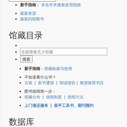
新手指南：
未名学术搜索使用指南
最新资源
最新到馆图书
馆藏目录
新手指南
：
馆藏检索与使用
不知道看什么书？
古籍
|
新书通报
|
阅读报告
|
教授推荐书目
图书借阅第一步：
馆藏分布
|
借阅制度
|
借阅方法
上门借还服务
|
昌平工具书、期刊预约
数据库