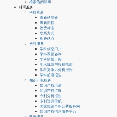
检索借阅演示
科研服务
科技查新
查新站简介
查新流程
收费标准
联系方式
相关站点
学科服务
学科信息门户
学科课题咨询
学科情报订阅
学术规范与投稿指南
学科竞争力分析报告
学科前沿报告
知识产权服务
知识产权培训
知识产权咨询
专利分析报告
专利资源导航
国家知识产权公共服务网
知识产权信息服务平台
数据服务