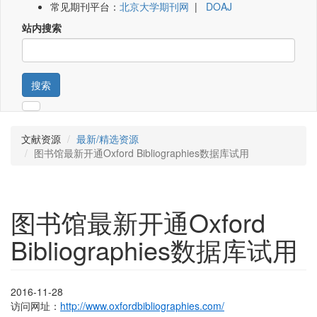
常见期刊平台：
北京大学期刊网
|
DOAJ
站内搜索
搜索
文献资源
最新/精选资源
图书馆最新开通Oxford Bibliographies数据库试用
图书馆最新开通Oxford
Bibliographies数据库试用
2016-11-28
访问网址：
http://www.oxfordbibliographies.com/