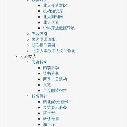
北大开放数据
机构知识库
北大期刊网
北大学者
学科开放数据导航
查收查引
未名学术快报
核心期刊要目
北京大学数字人文工作坊
互动交流
阅读服务
阅读活动
读书分享
两季一日活动
展览
年度阅读报告
服务预约
南北配楼报告厅
展览展示服务
研讨室
研修专座
和声厅