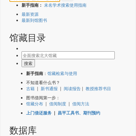
新手指南：
未名学术搜索使用指南
最新资源
最新到馆图书
馆藏目录
新手指南
：
馆藏检索与使用
不知道看什么书？
古籍
|
新书通报
|
阅读报告
|
教授推荐书目
图书借阅第一步：
馆藏分布
|
借阅制度
|
借阅方法
上门借还服务
|
昌平工具书、期刊预约
数据库