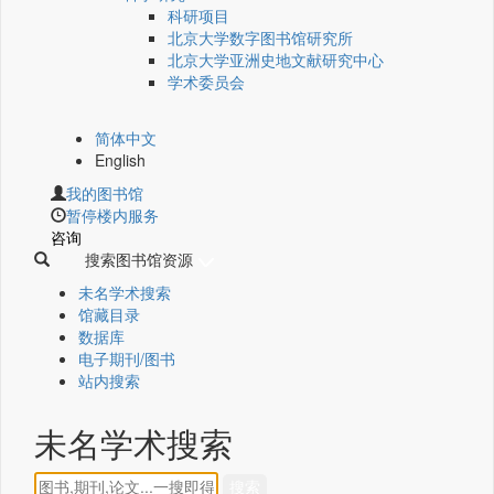
科研项目
北京大学数字图书馆研究所
北京大学亚洲史地文献研究中心
学术委员会
简体中文
English
我的图书馆
暂停楼内服务
咨询
搜索图书馆资源
未名学术搜索
馆藏目录
数据库
电子期刊/图书
站内搜索
未名学术搜索