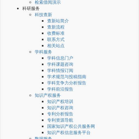
检索借阅演示
科研服务
科技查新
查新站简介
查新流程
收费标准
联系方式
相关站点
学科服务
学科信息门户
学科课题咨询
学科情报订阅
学术规范与投稿指南
学科竞争力分析报告
学科前沿报告
知识产权服务
知识产权培训
知识产权咨询
专利分析报告
专利资源导航
国家知识产权公共服务网
知识产权信息服务平台
数据服务