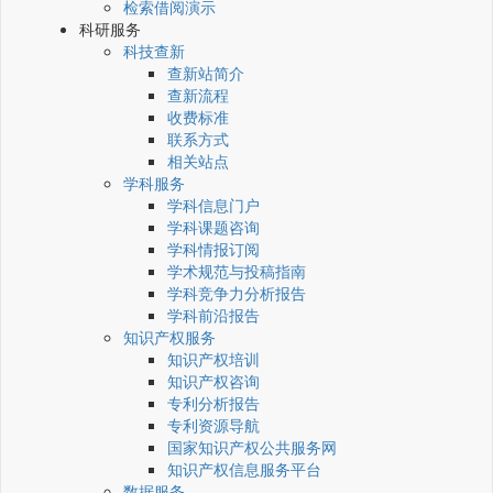
检索借阅演示
科研服务
科技查新
查新站简介
查新流程
收费标准
联系方式
相关站点
学科服务
学科信息门户
学科课题咨询
学科情报订阅
学术规范与投稿指南
学科竞争力分析报告
学科前沿报告
知识产权服务
知识产权培训
知识产权咨询
专利分析报告
专利资源导航
国家知识产权公共服务网
知识产权信息服务平台
数据服务