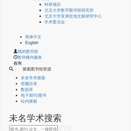
科研项目
北京大学数字图书馆研究所
北京大学亚洲史地文献研究中心
学术委员会
简体中文
English
我的图书馆
暂停楼内服务
咨询
搜索图书馆资源
未名学术搜索
馆藏目录
数据库
电子期刊/图书
站内搜索
未名学术搜索