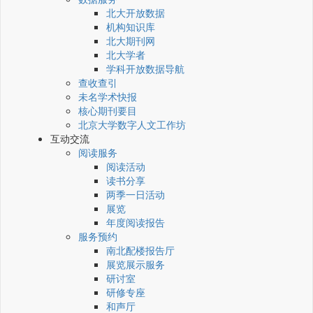
北大开放数据
机构知识库
北大期刊网
北大学者
学科开放数据导航
查收查引
未名学术快报
核心期刊要目
北京大学数字人文工作坊
互动交流
阅读服务
阅读活动
读书分享
两季一日活动
展览
年度阅读报告
服务预约
南北配楼报告厅
展览展示服务
研讨室
研修专座
和声厅