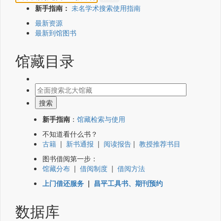
新手指南：
未名学术搜索使用指南
最新资源
最新到馆图书
馆藏目录
新手指南
：
馆藏检索与使用
不知道看什么书？
古籍
|
新书通报
|
阅读报告
|
教授推荐书目
图书借阅第一步：
馆藏分布
|
借阅制度
|
借阅方法
上门借还服务
|
昌平工具书、期刊预约
数据库