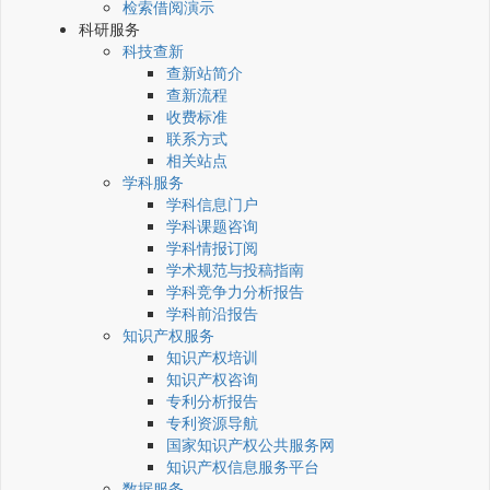
检索借阅演示
科研服务
科技查新
查新站简介
查新流程
收费标准
联系方式
相关站点
学科服务
学科信息门户
学科课题咨询
学科情报订阅
学术规范与投稿指南
学科竞争力分析报告
学科前沿报告
知识产权服务
知识产权培训
知识产权咨询
专利分析报告
专利资源导航
国家知识产权公共服务网
知识产权信息服务平台
数据服务