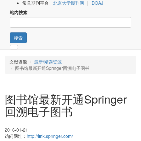
常见期刊平台：
北京大学期刊网
|
DOAJ
站内搜索
搜索
文献资源
最新/精选资源
图书馆最新开通Springer回溯电子图书
图书馆最新开通Springer
回溯电子图书
2016-01-21
访问网址：
http://link.springer.com/