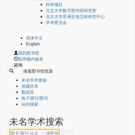
科研项目
北京大学数字图书馆研究所
北京大学亚洲史地文献研究中心
学术委员会
简体中文
English
我的图书馆
暂停楼内服务
咨询
搜索图书馆资源
未名学术搜索
馆藏目录
数据库
电子期刊/图书
站内搜索
未名学术搜索