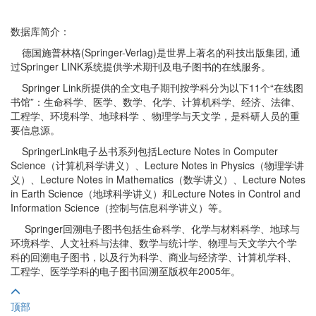
数据库简介：
德国施普林格(Springer-Verlag)是世界上著名的科技出版集团, 通
过Springer LINK系统提供学术期刊及电子图书的在线服务。
Springer Link所提供的全文电子期刊按学科分为以下11个“在线图
书馆”：生命科学、医学、数学、化学、计算机科学、经济、法律、
工程学、环境科学、地球科学 、物理学与天文学，是科研人员的重
要信息源。
SpringerLink电子丛书系列包括Lecture Notes in Computer
Science（计算机科学讲义）、Lecture Notes in Physics（物理学讲
义）、Lecture Notes in Mathematics（数学讲义）、Lecture Notes
in Earth Science（地球科学讲义）和Lecture Notes in Control and
Information Science（控制与信息科学讲义）等。
Springer回溯电子图书包括生命科学、化学与材料科学、地球与
环境科学、人文社科与法律、数学与统计学、物理与天文学六个学
科的回溯电子图书，以及行为科学、商业与经济学、计算机学科、
工程学、医学学科的电子图书回溯至版权年2005年。
顶部