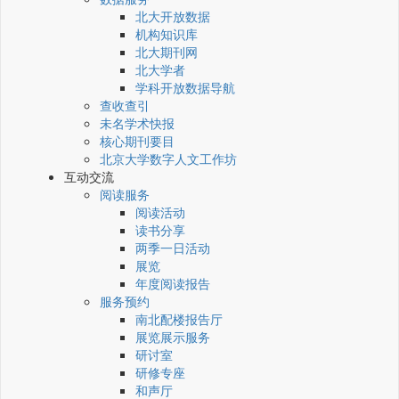
北大开放数据
机构知识库
北大期刊网
北大学者
学科开放数据导航
查收查引
未名学术快报
核心期刊要目
北京大学数字人文工作坊
互动交流
阅读服务
阅读活动
读书分享
两季一日活动
展览
年度阅读报告
服务预约
南北配楼报告厅
展览展示服务
研讨室
研修专座
和声厅