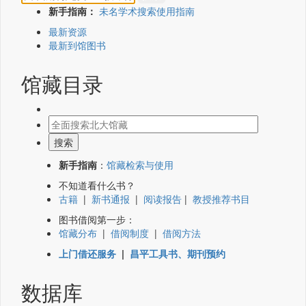
新手指南：
未名学术搜索使用指南
最新资源
最新到馆图书
馆藏目录
新手指南
：
馆藏检索与使用
不知道看什么书？
古籍
|
新书通报
|
阅读报告
|
教授推荐书目
图书借阅第一步：
馆藏分布
|
借阅制度
|
借阅方法
上门借还服务
|
昌平工具书、期刊预约
数据库