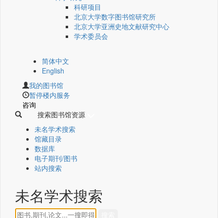
科研项目
北京大学数字图书馆研究所
北京大学亚洲史地文献研究中心
学术委员会
简体中文
English
我的图书馆
暂停楼内服务
咨询
搜索图书馆资源
未名学术搜索
馆藏目录
数据库
电子期刊/图书
站内搜索
未名学术搜索