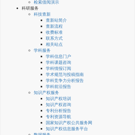
检索借阅演示
科研服务
科技查新
查新站简介
查新流程
收费标准
联系方式
相关站点
学科服务
学科信息门户
学科课题咨询
学科情报订阅
学术规范与投稿指南
学科竞争力分析报告
学科前沿报告
知识产权服务
知识产权培训
知识产权咨询
专利分析报告
专利资源导航
国家知识产权公共服务网
知识产权信息服务平台
数据服务