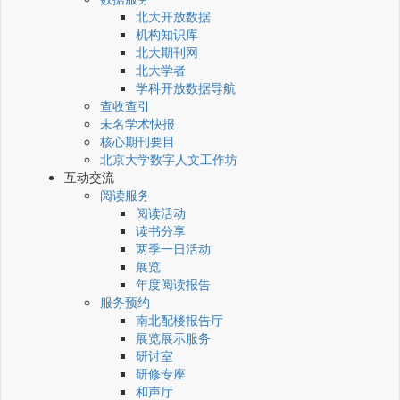
北大开放数据
机构知识库
北大期刊网
北大学者
学科开放数据导航
查收查引
未名学术快报
核心期刊要目
北京大学数字人文工作坊
互动交流
阅读服务
阅读活动
读书分享
两季一日活动
展览
年度阅读报告
服务预约
南北配楼报告厅
展览展示服务
研讨室
研修专座
和声厅