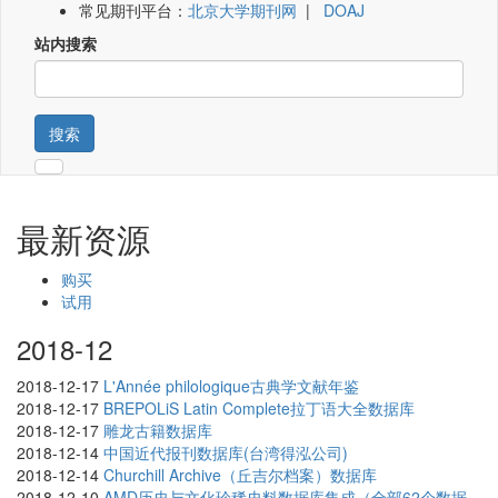
常见期刊平台：
北京大学期刊网
|
DOAJ
站内搜索
搜索
最新资源
购买
试用
2018-12
2018-12-17
L'Année philologique古典学文献年鉴
2018-12-17
BREPOLiS Latin Complete拉丁语大全数据库
2018-12-17
雕龙古籍数据库
2018-12-14
中国近代报刊数据库(台湾得泓公司)
2018-12-14
Churchill Archive（丘吉尔档案）数据库
2018-12-10
AMD历史与文化珍稀史料数据库集成（全部62个数据