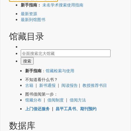
新手指南：
未名学术搜索使用指南
最新资源
最新到馆图书
馆藏目录
新手指南
：
馆藏检索与使用
不知道看什么书？
古籍
|
新书通报
|
阅读报告
|
教授推荐书目
图书借阅第一步：
馆藏分布
|
借阅制度
|
借阅方法
上门借还服务
|
昌平工具书、期刊预约
数据库