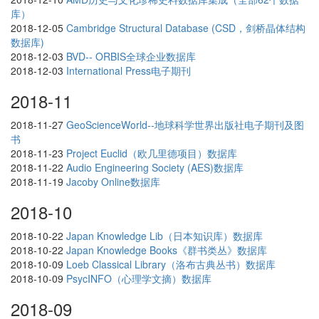
库）
2018-12-05
Cambridge Structural Database (CSD，剑桥晶体结构
数据库)
2018-12-03
BVD-- ORBIS全球企业数据库
2018-12-03
International Press电子期刊
2018-11
2018-11-27
GeoScienceWorld--地球科学世界出版社电子期刊及图
书
2018-11-23
Project Euclid（欧几里德项目）数据库
2018-11-22
Audio Engineering Society (AES)数据库
2018-11-19
Jacoby Online数据库
2018-10
2018-10-22
Japan Knowledge Lib（日本知识库）数据库
2018-10-22
Japan Knowledge Books《群书类丛》数据库
2018-10-09
Loeb Classical Library（洛布古典丛书）数据库
2018-10-09
PsycINFO（心理学文摘）数据库
2018-09