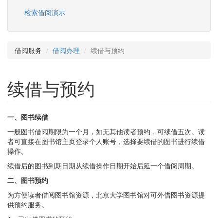
检索借阅演示
借阅服务
借阅办理
续借与预约
续借与预约
一、图书续借
一般图书借阅期限为一个月，如无其他读者预约，可续借五次。读
者可直接在图书馆主页登录个人账号，选择要续借的图书进行续借
操作。
续借后的图书到期日期从续借操作日期开始后延一个借阅周期。
二、图书预约
为方便读者借阅图书馆资源，北京大学图书馆对可外借图书资源提
供预约服务。