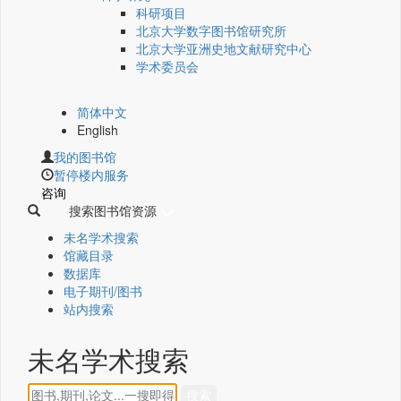
科研项目
北京大学数字图书馆研究所
北京大学亚洲史地文献研究中心
学术委员会
简体中文
English
我的图书馆
暂停楼内服务
咨询
搜索图书馆资源
未名学术搜索
馆藏目录
数据库
电子期刊/图书
站内搜索
未名学术搜索