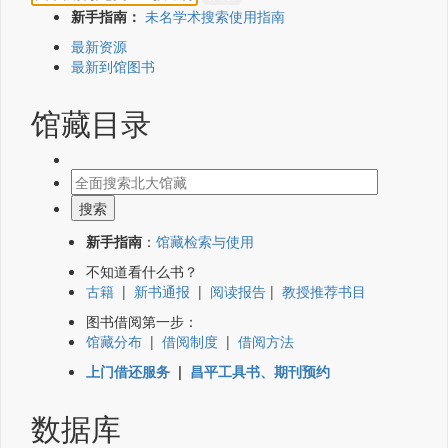
新手指南：
未名学术搜索使用指南
最新资源
最新到馆图书
馆藏目录
新手指南
：
馆藏检索与使用
不知道看什么书？
古籍
|
新书通报
|
阅读报告
|
教授推荐书目
图书借阅第一步：
馆藏分布
|
借阅制度
|
借阅方法
上门借还服务
|
昌平工具书、期刊预约
数据库