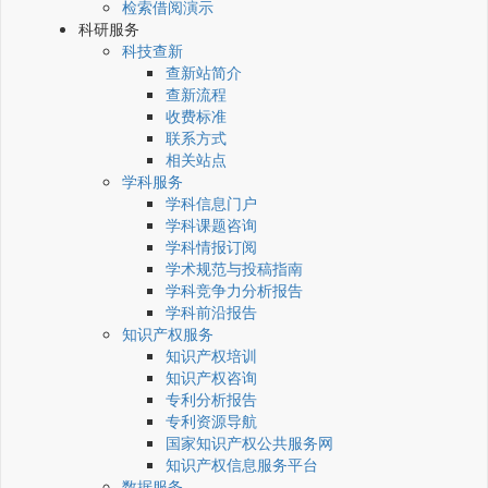
检索借阅演示
科研服务
科技查新
查新站简介
查新流程
收费标准
联系方式
相关站点
学科服务
学科信息门户
学科课题咨询
学科情报订阅
学术规范与投稿指南
学科竞争力分析报告
学科前沿报告
知识产权服务
知识产权培训
知识产权咨询
专利分析报告
专利资源导航
国家知识产权公共服务网
知识产权信息服务平台
数据服务