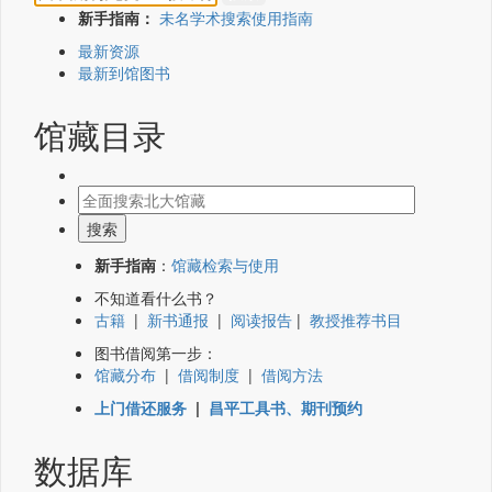
新手指南：
未名学术搜索使用指南
最新资源
最新到馆图书
馆藏目录
新手指南
：
馆藏检索与使用
不知道看什么书？
古籍
|
新书通报
|
阅读报告
|
教授推荐书目
图书借阅第一步：
馆藏分布
|
借阅制度
|
借阅方法
上门借还服务
|
昌平工具书、期刊预约
数据库