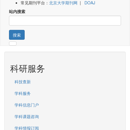
常见期刊平台：
北京大学期刊网
|
DOAJ
站内搜索
搜索
科研服务
科技查新
学科服务
学科信息门户
学科课题咨询
学科情报订阅