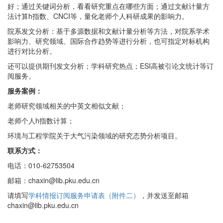
好；通过关键词分析，看看研究重点在哪些方面；通过文献计量方
法计算h指数、CNCI等，量化老师个人科研成果的影响力。
院系发文分析：基于多源数据和文献计量分析等方法，对院系学术
影响力、研究领域、国际合作趋势等进行分析，也可指定对标机构
进行对比分析。
还可以提供期刊发文分析；学科研究热点；ESI高被引论文统计等订
阅服务。
服务案例：
老师研究领域相关的中英文相似文献；
老师个人h指数计算；
环境与工程学院关于大气污染领域的研究态势分析项目。
联系方式：
电话：010-62753504
邮箱：chaxin@lib.pku.edu.cn
请填写
学科情报订阅服务申请表（附件二）
，并发送至邮箱
chaxin@lib.pku.edu.cn