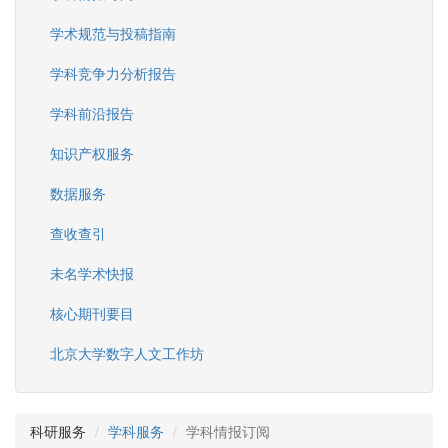
学术规范与投稿指南
学科竞争力分析报告
学科前沿报告
知识产权服务
数据服务
查收查引
未名学术快报
核心期刊要目
北京大学数字人文工作坊
科研服务
学科服务
学科情报订阅