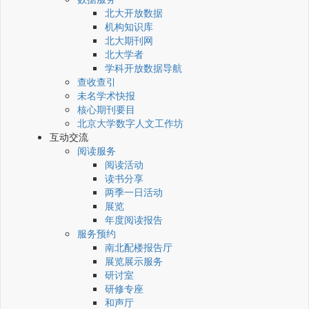
北大开放数据
机构知识库
北大期刊网
北大学者
学科开放数据导航
查收查引
未名学术快报
核心期刊要目
北京大学数字人文工作坊
互动交流
阅读服务
阅读活动
读书分享
两季一日活动
展览
年度阅读报告
服务预约
南北配楼报告厅
展览展示服务
研讨室
研修专座
和声厅