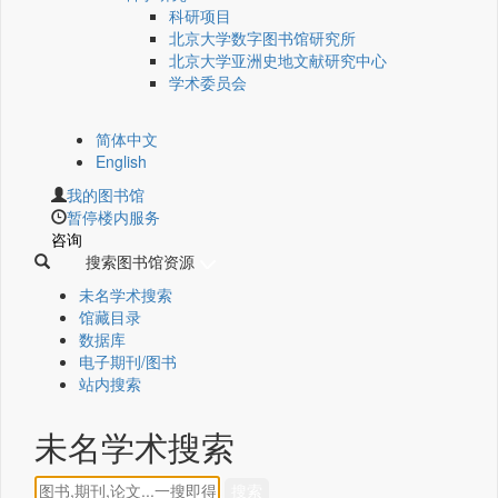
科研项目
北京大学数字图书馆研究所
北京大学亚洲史地文献研究中心
学术委员会
简体中文
English
我的图书馆
暂停楼内服务
咨询
搜索图书馆资源
未名学术搜索
馆藏目录
数据库
电子期刊/图书
站内搜索
未名学术搜索