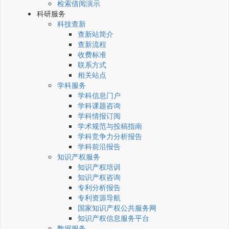
检索借阅演示
科研服务
科技查新
查新站简介
查新流程
收费标准
联系方式
相关站点
学科服务
学科信息门户
学科课题咨询
学科情报订阅
学术规范与投稿指南
学科竞争力分析报告
学科前沿报告
知识产权服务
知识产权培训
知识产权咨询
专利分析报告
专利资源导航
国家知识产权公共服务网
知识产权信息服务平台
数据服务