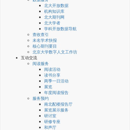
北大开放数据
机构知识库
北大期刊网
北大学者
学科开放数据导航
查收查引
未名学术快报
核心期刊要目
北京大学数字人文工作坊
互动交流
阅读服务
阅读活动
读书分享
两季一日活动
展览
年度阅读报告
服务预约
南北配楼报告厅
展览展示服务
研讨室
研修专座
和声厅