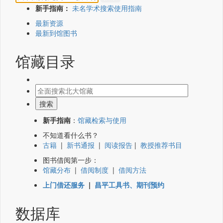
新手指南：
未名学术搜索使用指南
最新资源
最新到馆图书
馆藏目录
新手指南
：
馆藏检索与使用
不知道看什么书？
古籍
|
新书通报
|
阅读报告
|
教授推荐书目
图书借阅第一步：
馆藏分布
|
借阅制度
|
借阅方法
上门借还服务
|
昌平工具书、期刊预约
数据库