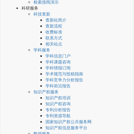
检索借阅演示
科研服务
科技查新
查新站简介
查新流程
收费标准
联系方式
相关站点
学科服务
学科信息门户
学科课题咨询
学科情报订阅
学术规范与投稿指南
学科竞争力分析报告
学科前沿报告
知识产权服务
知识产权培训
知识产权咨询
专利分析报告
专利资源导航
国家知识产权公共服务网
知识产权信息服务平台
数据服务