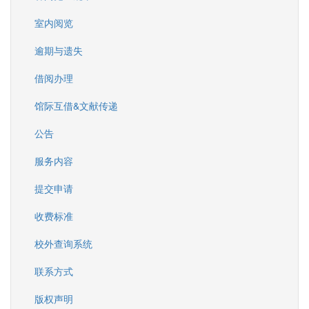
室内阅览
逾期与遗失
借阅办理
馆际互借&文献传递
公告
服务内容
提交申请
收费标准
校外查询系统
联系方式
版权声明