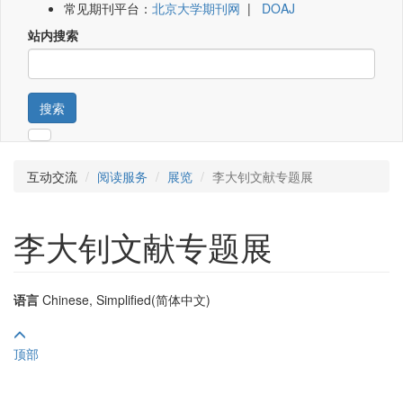
常见期刊平台：
北京大学期刊网
|
DOAJ
站内搜索
搜索
互动交流
阅读服务
展览
李大钊文献专题展
李大钊文献专题展
语言
Chinese, Simplified(简体中文)
顶部