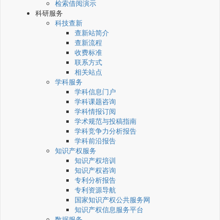
检索借阅演示
科研服务
科技查新
查新站简介
查新流程
收费标准
联系方式
相关站点
学科服务
学科信息门户
学科课题咨询
学科情报订阅
学术规范与投稿指南
学科竞争力分析报告
学科前沿报告
知识产权服务
知识产权培训
知识产权咨询
专利分析报告
专利资源导航
国家知识产权公共服务网
知识产权信息服务平台
数据服务