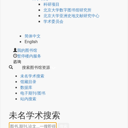
科研项目
北京大学数字图书馆研究所
北京大学亚洲史地文献研究中心
学术委员会
简体中文
English
我的图书馆
暂停楼内服务
咨询
搜索图书馆资源
未名学术搜索
馆藏目录
数据库
电子期刊/图书
站内搜索
未名学术搜索