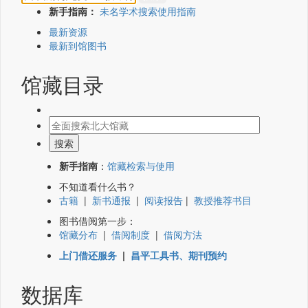
新手指南：
未名学术搜索使用指南
最新资源
最新到馆图书
馆藏目录
新手指南
：
馆藏检索与使用
不知道看什么书？
古籍
|
新书通报
|
阅读报告
|
教授推荐书目
图书借阅第一步：
馆藏分布
|
借阅制度
|
借阅方法
上门借还服务
|
昌平工具书、期刊预约
数据库