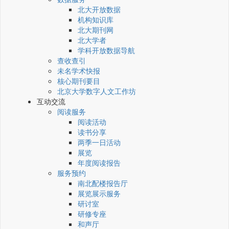
北大开放数据
机构知识库
北大期刊网
北大学者
学科开放数据导航
查收查引
未名学术快报
核心期刊要目
北京大学数字人文工作坊
互动交流
阅读服务
阅读活动
读书分享
两季一日活动
展览
年度阅读报告
服务预约
南北配楼报告厅
展览展示服务
研讨室
研修专座
和声厅