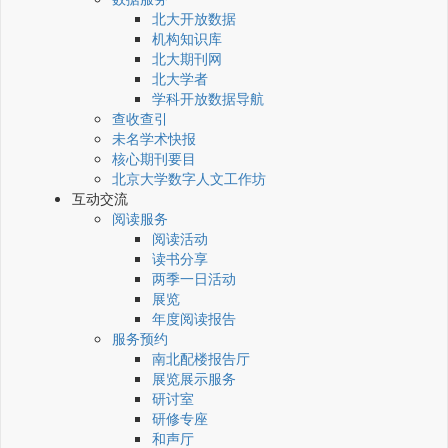
北大开放数据
机构知识库
北大期刊网
北大学者
学科开放数据导航
查收查引
未名学术快报
核心期刊要目
北京大学数字人文工作坊
互动交流
阅读服务
阅读活动
读书分享
两季一日活动
展览
年度阅读报告
服务预约
南北配楼报告厅
展览展示服务
研讨室
研修专座
和声厅