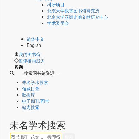
科研项目
北京大学数字图书馆研究所
北京大学亚洲史地文献研究中心
学术委员会
简体中文
English
我的图书馆
暂停楼内服务
咨询
搜索图书馆资源
未名学术搜索
馆藏目录
数据库
电子期刊/图书
站内搜索
未名学术搜索