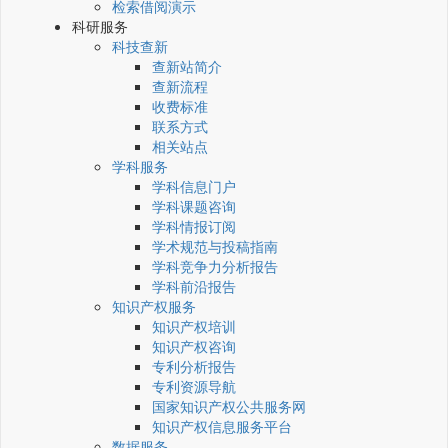
检索借阅演示
科研服务
科技查新
查新站简介
查新流程
收费标准
联系方式
相关站点
学科服务
学科信息门户
学科课题咨询
学科情报订阅
学术规范与投稿指南
学科竞争力分析报告
学科前沿报告
知识产权服务
知识产权培训
知识产权咨询
专利分析报告
专利资源导航
国家知识产权公共服务网
知识产权信息服务平台
数据服务