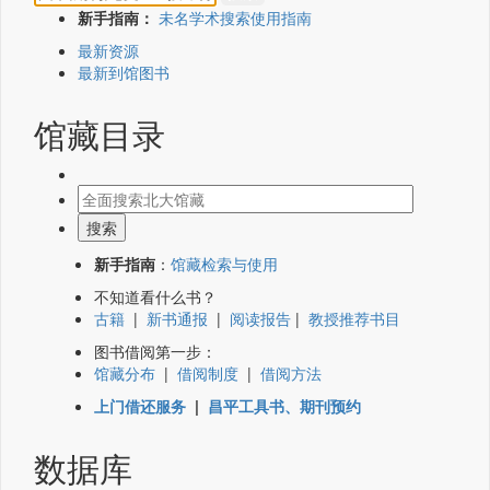
新手指南：
未名学术搜索使用指南
最新资源
最新到馆图书
馆藏目录
新手指南
：
馆藏检索与使用
不知道看什么书？
古籍
|
新书通报
|
阅读报告
|
教授推荐书目
图书借阅第一步：
馆藏分布
|
借阅制度
|
借阅方法
上门借还服务
|
昌平工具书、期刊预约
数据库