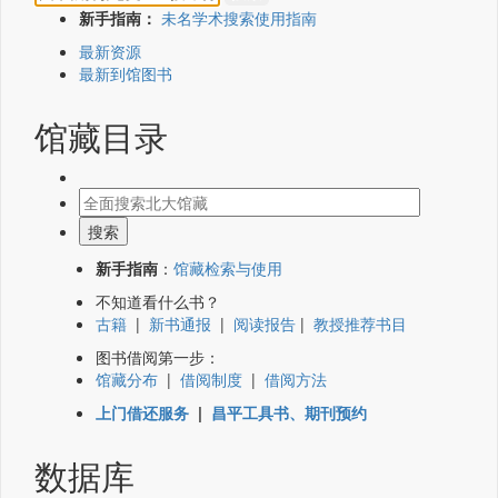
新手指南：
未名学术搜索使用指南
最新资源
最新到馆图书
馆藏目录
新手指南
：
馆藏检索与使用
不知道看什么书？
古籍
|
新书通报
|
阅读报告
|
教授推荐书目
图书借阅第一步：
馆藏分布
|
借阅制度
|
借阅方法
上门借还服务
|
昌平工具书、期刊预约
数据库