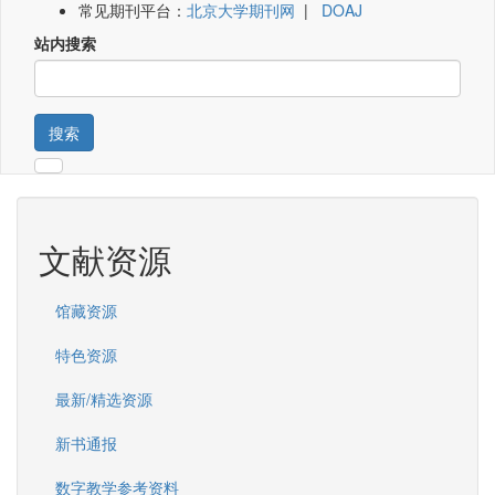
常见期刊平台：
北京大学期刊网
|
DOAJ
站内搜索
搜索
文献资源
馆藏资源
特色资源
最新/精选资源
新书通报
数字教学参考资料