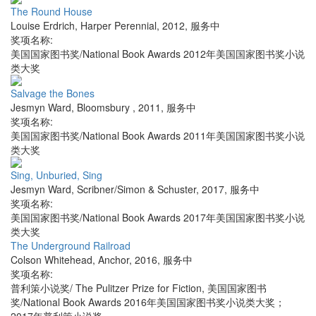
The Round House
Louise Erdrich
,
Harper Perennial
,
2012
,
服务中
奖项名称:
美国国家图书奖/National Book Awards 2012年美国国家图书奖小说
类大奖
Salvage the Bones
Jesmyn Ward
,
Bloomsbury
,
2011
,
服务中
奖项名称:
美国国家图书奖/National Book Awards 2011年美国国家图书奖小说
类大奖
Sing, Unburied, Sing
Jesmyn Ward
,
Scribner/Simon & Schuster
,
2017
,
服务中
奖项名称:
美国国家图书奖/National Book Awards 2017年美国国家图书奖小说
类大奖
The Underground Railroad
Colson Whitehead
,
Anchor
,
2016
,
服务中
奖项名称:
普利策小说奖/ The Pulitzer Prize for Fiction, 美国国家图书
奖/National Book Awards 2016年美国国家图书奖小说类大奖；