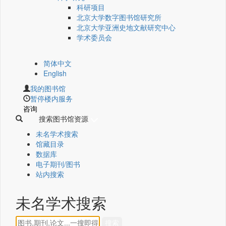
科研项目
北京大学数字图书馆研究所
北京大学亚洲史地文献研究中心
学术委员会
简体中文
English
我的图书馆
暂停楼内服务
咨询
搜索图书馆资源
未名学术搜索
馆藏目录
数据库
电子期刊/图书
站内搜索
未名学术搜索