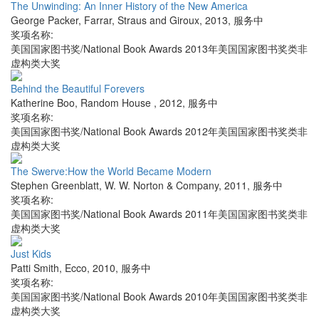
The Unwinding: An Inner History of the New America
George Packer
,
Farrar, Straus and Giroux
,
2013
,
服务中
奖项名称:
美国国家图书奖/National Book Awards 2013年美国国家图书奖类非
虚构类大奖
Behind the Beautiful Forevers
Katherine Boo
,
Random House
,
2012
,
服务中
奖项名称:
美国国家图书奖/National Book Awards 2012年美国国家图书奖类非
虚构类大奖
The Swerve:How the World Became Modern
Stephen Greenblatt
,
W. W. Norton & Company
,
2011
,
服务中
奖项名称:
美国国家图书奖/National Book Awards 2011年美国国家图书奖类非
虚构类大奖
Just Kids
Patti Smith
,
Ecco
,
2010
,
服务中
奖项名称:
美国国家图书奖/National Book Awards 2010年美国国家图书奖类非
虚构类大奖