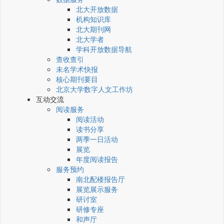
北大开放数据
机构知识库
北大期刊网
北大学者
学科开放数据导航
查收查引
未名学术快报
核心期刊要目
北京大学数字人文工作坊
互动交流
阅读服务
阅读活动
读书分享
两季一日活动
展览
年度阅读报告
服务预约
南北配楼报告厅
展览展示服务
研讨室
研修专座
和声厅