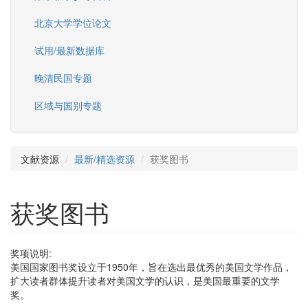
北京大学学位论文
试用/最新数据库
晚清民国专题
区域与国别专题
文献资源
最新/精选资源
获奖图书
获奖图书
奖项说明:
美国国家图书奖设立于1950年，旨在选出最优秀的美国文学作品，
扩大读者群体提升读者对美国文学的认识，是美国最重要的文学
奖。