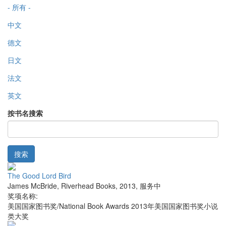
- 所有 -
中文
德文
日文
法文
英文
按书名搜索
搜索
The Good Lord Bird
James McBride
,
Riverhead Books
,
2013
,
服务中
奖项名称:
美国国家图书奖/National Book Awards 2013年美国国家图书奖小说
类大奖