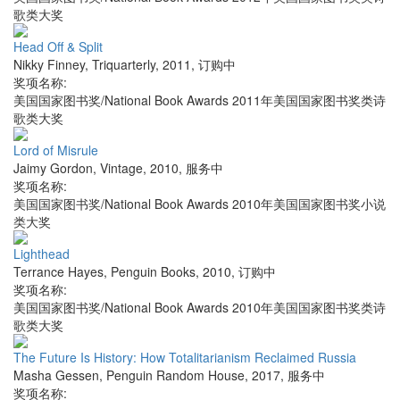
歌类大奖
Head Off & Split
Nikky Finney
,
Triquarterly
,
2011
,
订购中
奖项名称:
美国国家图书奖/National Book Awards 2011年美国国家图书奖类诗
歌类大奖
Lord of Misrule
Jaimy Gordon
,
Vintage
,
2010
,
服务中
奖项名称:
美国国家图书奖/National Book Awards 2010年美国国家图书奖小说
类大奖
Lighthead
Terrance Hayes
,
Penguin Books
,
2010
,
订购中
奖项名称:
美国国家图书奖/National Book Awards 2010年美国国家图书奖类诗
歌类大奖
The Future Is History: How Totalitarianism Reclaimed Russia
Masha Gessen
,
Penguin Random House
,
2017
,
服务中
奖项名称: