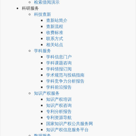
检索借阅演示
科研服务
科技查新
查新站简介
查新流程
收费标准
联系方式
相关站点
学科服务
学科信息门户
学科课题咨询
学科情报订阅
学术规范与投稿指南
学科竞争力分析报告
学科前沿报告
知识产权服务
知识产权培训
知识产权咨询
专利分析报告
专利资源导航
国家知识产权公共服务网
知识产权信息服务平台
数据服务