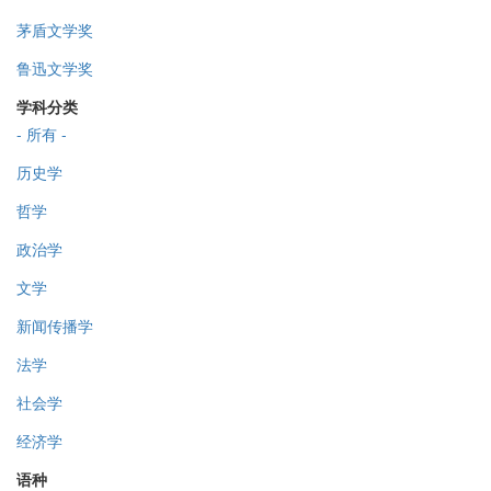
茅盾文学奖
鲁迅文学奖
学科分类
- 所有 -
历史学
哲学
政治学
文学
新闻传播学
法学
社会学
经济学
语种