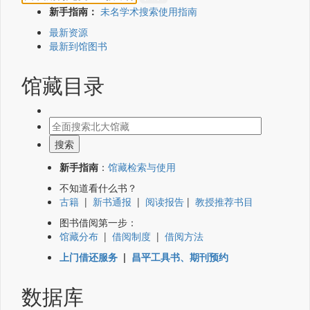
新手指南：
未名学术搜索使用指南
最新资源
最新到馆图书
馆藏目录
新手指南
：
馆藏检索与使用
不知道看什么书？
古籍
|
新书通报
|
阅读报告
|
教授推荐书目
图书借阅第一步：
馆藏分布
|
借阅制度
|
借阅方法
上门借还服务
|
昌平工具书、期刊预约
数据库