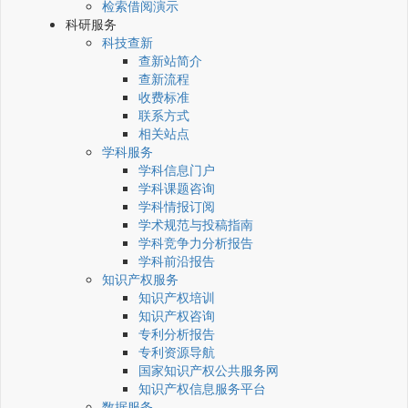
检索借阅演示
科研服务
科技查新
查新站简介
查新流程
收费标准
联系方式
相关站点
学科服务
学科信息门户
学科课题咨询
学科情报订阅
学术规范与投稿指南
学科竞争力分析报告
学科前沿报告
知识产权服务
知识产权培训
知识产权咨询
专利分析报告
专利资源导航
国家知识产权公共服务网
知识产权信息服务平台
数据服务