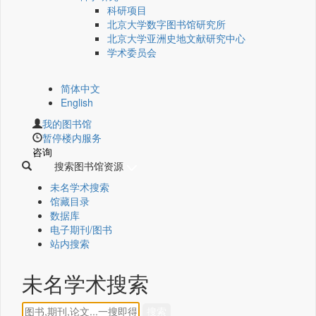
科研项目
北京大学数字图书馆研究所
北京大学亚洲史地文献研究中心
学术委员会
简体中文
English
我的图书馆
暂停楼内服务
咨询
搜索图书馆资源
未名学术搜索
馆藏目录
数据库
电子期刊/图书
站内搜索
未名学术搜索