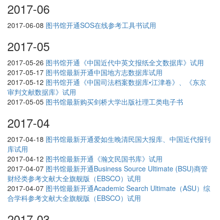
2017-06
2017-06-08
图书馆开通SOS在线参考工具书试用
2017-05
2017-05-26
图书馆开通《中国近代中英文报纸全文数据库》试用
2017-05-17
图书馆最新开通中国地方志数据库试用
2017-05-12
图书馆开通《中国司法档案数据库•江津卷》、《东京
审判文献数据库》试用
2017-05-05
图书馆最新购买剑桥大学出版社理工类电子书
2017-04
2017-04-18
图书馆最新开通爱如生晚清民国大报库、中国近代报刊
库试用
2017-04-12
图书馆最新开通《瀚文民国书库》试用
2017-04-07
图书馆最新开通Business Source Ultimate (BSU)商管
财经类参考文献大全旗舰版（EBSCO）试用
2017-04-07
图书馆最新开通Academic Search Ultimate（ASU）综
合学科参考文献大全旗舰版（EBSCO）试用
2017-03