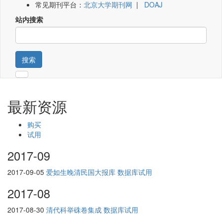
常见期刊平台：
北京大学期刊网
|
DOAJ
站内搜索
搜索
最新资源
购买
试用
2017-09
2017-09-05
爱如生晚清民国大报库 数据库试用
2017-08
2017-08-30
清代科举硃卷集成 数据库试用