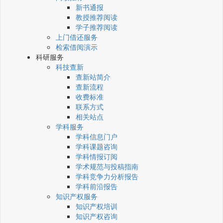
新书通报
教授推荐阅读
学子推荐阅读
上门借还服务
检索借阅演示
科研服务
科技查新
查新站简介
查新流程
收费标准
联系方式
相关站点
学科服务
学科信息门户
学科课题咨询
学科情报订阅
学术规范与投稿指南
学科竞争力分析报告
学科前沿报告
知识产权服务
知识产权培训
知识产权咨询