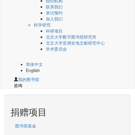
组织机构
联系我们
来访预约
加入我们
科学研究
科研项目
北京大学数字图书馆研究所
北京大学亚洲史地文献研究中心
学术委员会
简体中文
English
我的图书馆
咨询
捐赠项目
图书馆基金