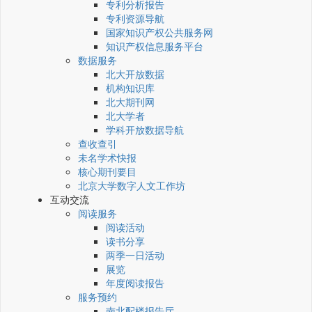
专利分析报告
专利资源导航
国家知识产权公共服务网
知识产权信息服务平台
数据服务
北大开放数据
机构知识库
北大期刊网
北大学者
学科开放数据导航
查收查引
未名学术快报
核心期刊要目
北京大学数字人文工作坊
互动交流
阅读服务
阅读活动
读书分享
两季一日活动
展览
年度阅读报告
服务预约
南北配楼报告厅