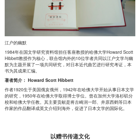
江户的幽默
1984年在国文学研究资料馆担任客座教授的哈佛大学Howard Scott
Hibbett教授作为核心，联合馆内外的10位学者共同以江户文学与幽
默为主题开展了一项共同研究，对日本近代曲艺进行研究考证，本
书为其成果汇编。
著者简介：
Howard Scott Hibbett
作者1920生于美国俄亥俄州，1942年在哈佛大学开始从事日本文学
的研究，1950年在哈佛大学取得博士学位。曾在加州大学洛杉矶分
校和哈佛大学任教。其主要贡献是将古崎润一郎、井原西鹤等日本
作家的作品翻译成英文介绍到海外，促进了日本文学的国际化。
以赠书传递文化