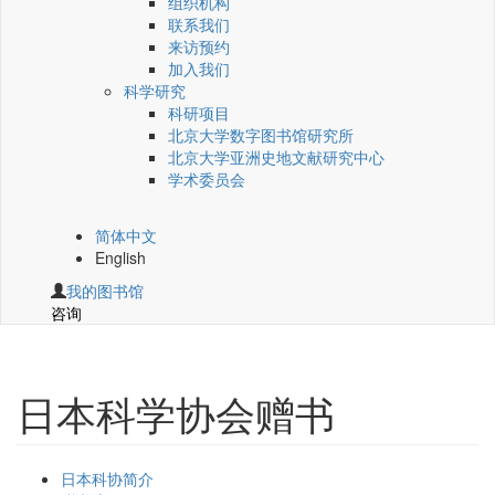
组织机构
联系我们
来访预约
加入我们
科学研究
科研项目
北京大学数字图书馆研究所
北京大学亚洲史地文献研究中心
学术委员会
简体中文
English
我的图书馆
咨询
日本科学协会赠书
日本科协简介