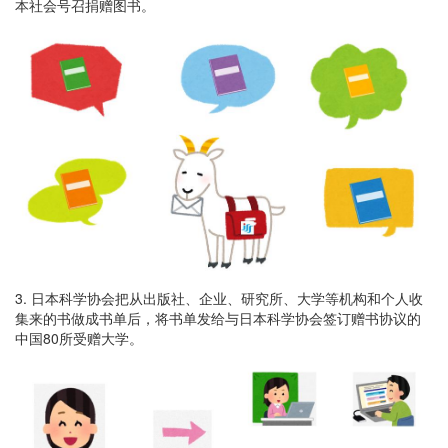
本社会号召捐赠图书。
3. 日本科学协会把从出版社、企业、研究所、大学等机构和个人收
集来的书做成书单后，将书单发给与日本科学协会签订赠书协议的
中国80所受赠大学。