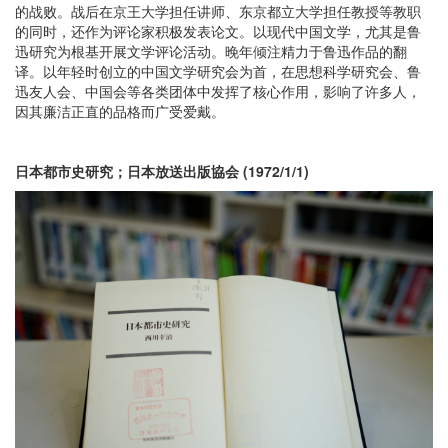
的战败。战后在京王大学担任讲师、东京都立大学担任教授等教职
的同时，还作为评论家积极发表论文。以现代中国文学，尤其是鲁
迅研究为根基开展文学评论活动。晚年倾注精力于鲁迅作品的翻
译。以年轻时创立的中国文学研究会为首，在思想科学研究会、鲁
迅友人会、中国会等各类团体中发挥了核心作用，影响了许多人，
因其廉洁正直的品格而广受爱戴。
日本都市史研究；日本放送出版協会 (1972/1/1)