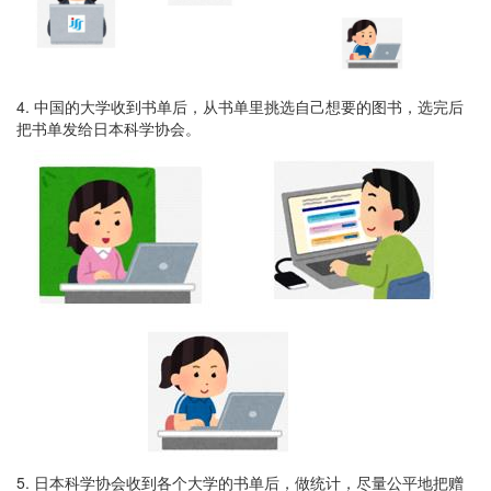
4. 中国的大学收到书单后，从书单里挑选自己想要的图书，选完后
把书单发给日本科学协会。
5. 日本科学协会收到各个大学的书单后，做统计，尽量公平地把赠