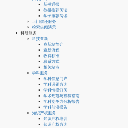
新书通报
教授推荐阅读
学子推荐阅读
上门借还服务
检索借阅演示
科研服务
科技查新
查新站简介
查新流程
收费标准
联系方式
相关站点
学科服务
学科信息门户
学科课题咨询
学科情报订阅
学术规范与投稿指南
学科竞争力分析报告
学科前沿报告
知识产权服务
知识产权培训
知识产权咨询