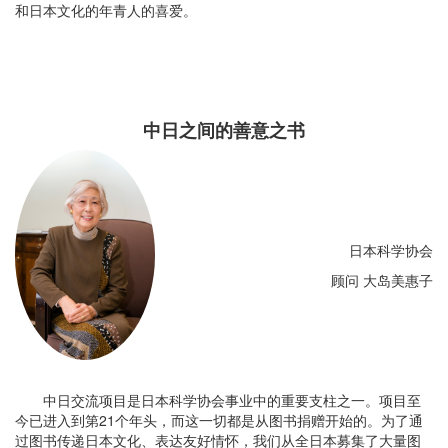
和日本文化的年青人的喜爱。
中日之间的善意之书
日本科学协会
顾问 大岛美惠子
中日交流项目是日本科学协会事业中的重要支柱之一。项目至
今已进入到第21个年头，而这一切都是从图书捐赠开始的。为了通
过图书传递日本文化、表达友好情怀，我们从全日本募集了大量图