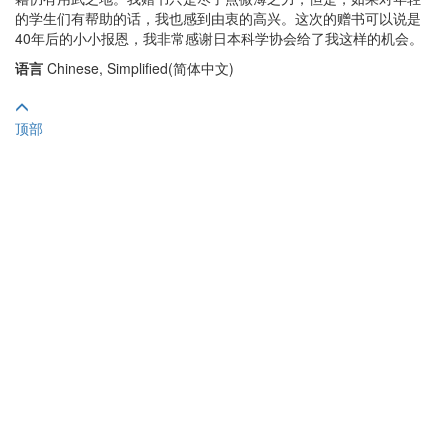
的学生们有帮助的话，我也感到由衷的高兴。这次的赠书可以说是
40年后的小小报恩，我非常感谢日本科学协会给了我这样的机会。
语言
Chinese, Simplified(简体中文)
顶部