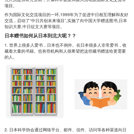
项目。
作为国际文化交流项目的一环,1999年为了促进中日相互理解和友好
交流，启动了“中日共创未来项目”,实施了向中国大学赠送图书,日本
知识大赛,中日征文大赛等项目。
日本赠书如何从日本到北大呢？？
1. 世界上很多人爱书，日本也不例外。在日本很多人非常爱书，收
藏着大量的书籍。也有些机构和人很希望把这些藏书赠送给更需要
的人。
2. 日本科学协会通过网络平台、邮件、信件、访问等各种渠道向日