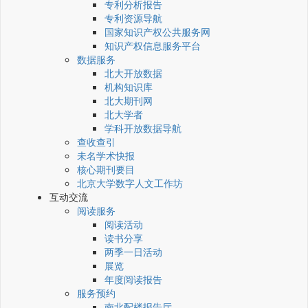
专利分析报告
专利资源导航
国家知识产权公共服务网
知识产权信息服务平台
数据服务
北大开放数据
机构知识库
北大期刊网
北大学者
学科开放数据导航
查收查引
未名学术快报
核心期刊要目
北京大学数字人文工作坊
互动交流
阅读服务
阅读活动
读书分享
两季一日活动
展览
年度阅读报告
服务预约
南北配楼报告厅