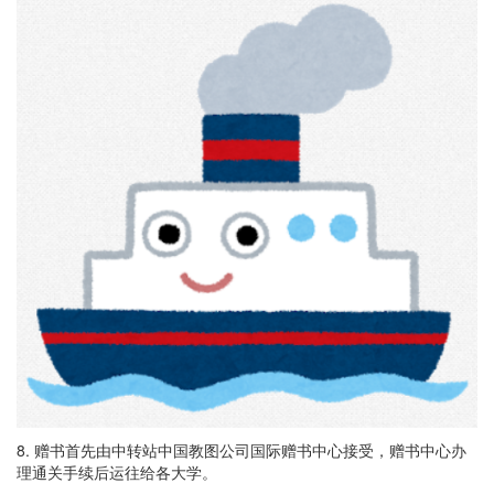
8. 赠书首先由中转站中国教图公司国际赠书中心接受，赠书中心办
理通关手续后运往给各大学。