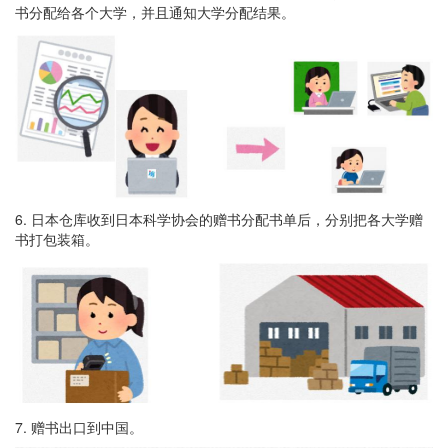
书分配给各个大学，并且通知大学分配结果。
6. 日本仓库收到日本科学协会的赠书分配书单后，分别把各大学赠
书打包装箱。
7. 赠书出口到中国。