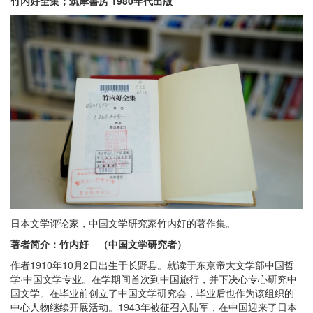
竹内好全集；筑摩書房 1980年代出版
日本文学评论家，中国文学研究家竹内好的著作集。
著者简介：竹内好 （中国文学研究者）
作者1910年10月2日出生于长野县。就读于东京帝大文学部中国哲
学·中国文学专业。在学期间首次到中国旅行，并下决心专心研究中
国文学。在毕业前创立了中国文学研究会，毕业后也作为该组织的
中心人物继续开展活动。1943年被征召入陆军，在中国迎来了日本