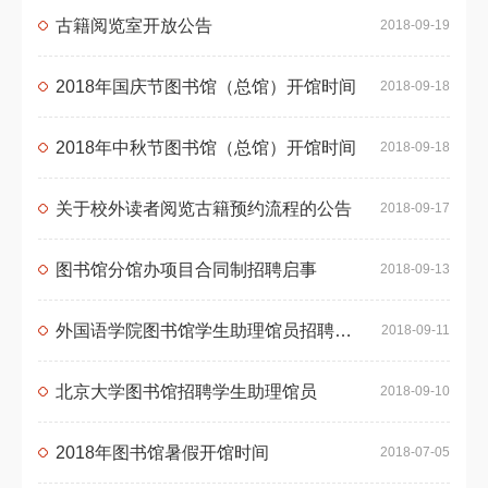
古籍阅览室开放公告
2018-09-19
2018年国庆节图书馆（总馆）开馆时间
2018-09-18
2018年中秋节图书馆（总馆）开馆时间
2018-09-18
关于校外读者阅览古籍预约流程的公告
2018-09-17
图书馆分馆办项目合同制招聘启事
2018-09-13
外国语学院图书馆学生助理馆员招聘啦～
2018-09-11
北京大学图书馆招聘学生助理馆员
2018-09-10
2018年图书馆暑假开馆时间
2018-07-05