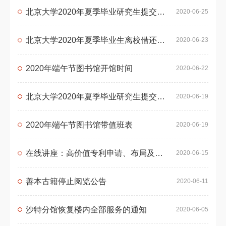
北京大学2020年夏季毕业研究生提交学位论文的补充通知
2020-06-25
北京大学2020年夏季毕业生离校借还书办理通知
2020-06-23
2020年端午节图书馆开馆时间
2020-06-22
北京大学2020年夏季毕业研究生提交学位论文的通知
2020-06-19
2020年端午节图书馆带值班表
2020-06-19
在线讲座：高价值专利申请、布局及转化
2020-06-15
善本古籍停止阅览公告
2020-06-11
沙特分馆恢复楼内全部服务的通知
2020-06-05