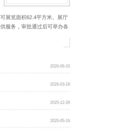
览面积62.4平方米。展厅
提供服务，审批通过后可举办各
2026-06-10
2026-03-18
2025-12-28
2025-05-16