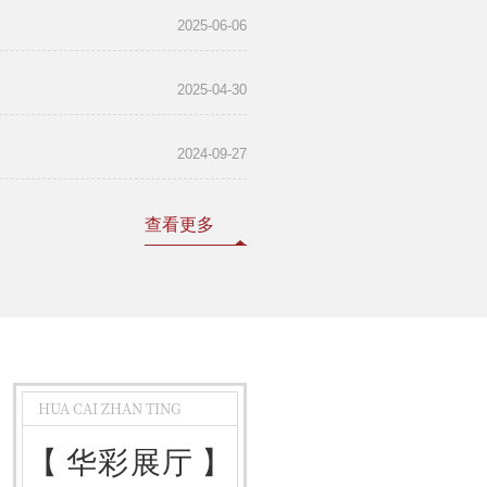
2025-06-06
2025-04-30
2024-09-27
查看更多
HUA CAI ZHAN TING
【
华彩展厅
】