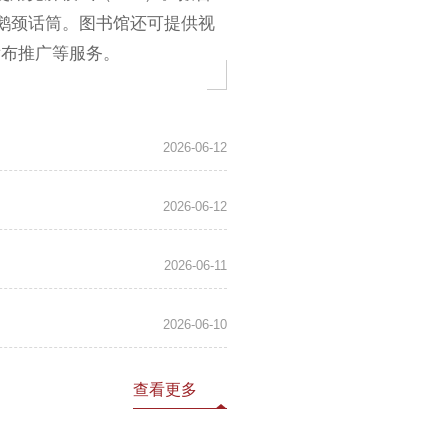
个鹅颈话筒。图书馆还可提供视
发布推广等服务。
2026-06-12
2026-06-12
2026-06-11
2026-06-10
查看更多