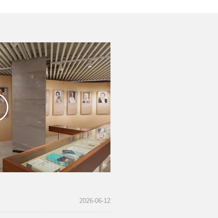
2026-06-12