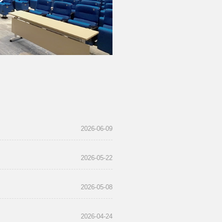
2026-06-09
2026-05-22
2026-05-08
2026-04-24