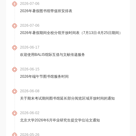
2026-07-06
2026年暑假图书馆带值班安排表
2026-07-06
2026年暑假期间全校分馆开放时间表（7月13日-8月25日期间）
2026-06-17
欢迎使用BALIS馆际互借与文献传递服务
2026-06-15
2026年端午节图书馆服务时间
2026-06-08
关于期末考试期间图书馆延长部分阅览区域开放时间的通知
2026-06-02
北京大学2026年6月毕业研究生提交学位论文通知
2026-05-26