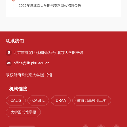
2026年度北京大学图书资料岗位招聘公告
联系我们
北京市海淀区颐和园路5号 北京大学图书馆
office@lib.pku.edu.cn
版权所有©北京大学图书馆
机构链接
CALIS
CASHL
DRAA
教育部高校图工委
大学图书馆学报