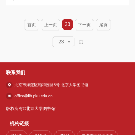
23
首页
上一页
下一页
尾页
23
页
联系我们
北京市海淀区颐和园路5号 北京大学图书馆
office@lib.pku.edu.cn
版权所有©北京大学图书馆
机构链接