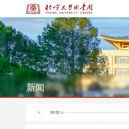
全部资源
全部资源
新闻
多媒体资源
北京大学学位论文
00:00
馆