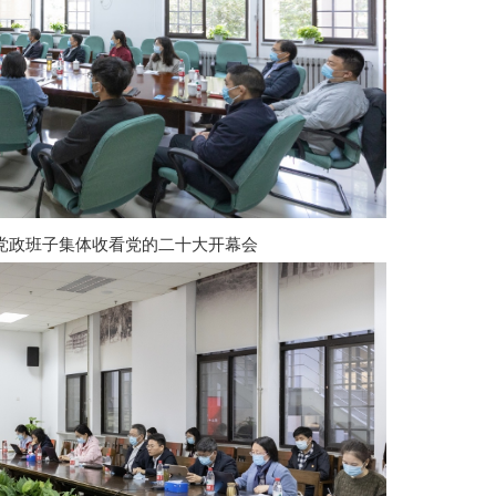
党政班子集体收看党的二十大开幕会