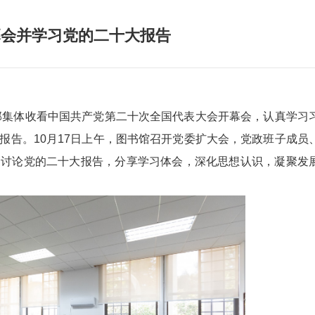
幕会并学习党的二十大报告
支部集体收看中国共产党第二十次全国代表大会开幕会，认真学习
报告。10月17日上午，图书馆召开党委扩大会，党政班子成员
习讨论党的二十大报告，分享学习体会，深化思想认识，凝聚发