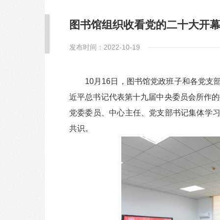
图书馆组织收看党的二十大开
发布时间：2022-10-19
10月16日，图书馆党政班子和各党
近平总书记代表第十九届中央委员会所作的
党委委员、中心主任、党支部书记集体学
共识。