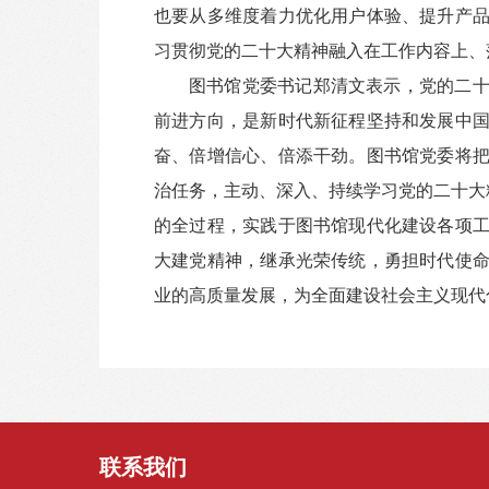
也要从多维度着力优化用户体验、提升产
习贯彻党的二十大精神融入在工作内容上、
图书馆党委书记郑清文表示，党的二
前进方向，是新时代新征程坚持和发展中
奋、倍增信心、倍添干劲。图书馆党委将
治任务，主动、深入、持续学习党的二十大
的全过程，实践于图书馆现代化建设各项
大建党精神，继承光荣传统，勇担时代使
业的高质量发展，为全面建设社会主义现代
联系我们