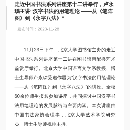
走近中国书法系列讲座第十二讲举行，卢永
璘主讲“汉字书法的用笔理论 ——从《笔阵
图》到《永字八法》”
发布时间：2023-11-28
11月23日下午，北京大学图书馆主办的走近
中国书法系列讲座第十二讲在图书馆南配楼艺术
鉴赏厅举行。北京大学中国语言文学系教授、博
士生导师卢永璘受邀作题为“汉字书法的用笔理论
——从《笔阵图》到《永字八法》”的讲座。全校
60余位师生报名参加讲座，共同探讨中国汉字书
法用笔理论的发展脉络与主要内涵。本次讲座由
中国书法家协会理事，北京大学艺术学院研究
员、博士生导师祝帅主持。