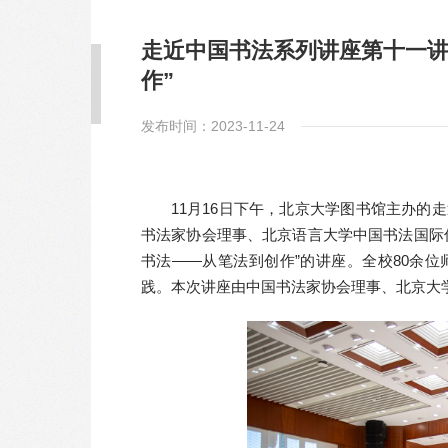
走近中国书法系列讲座第十一讲
作”
发布时间：2023-11-24
11月16日下午，北京大学图书馆主办
书法家协会理事、北京语言大学中国书法国际
书法——从笔法到创作”的讲座。全校80余
践。本次讲座由中国书法家协会理事、北京大