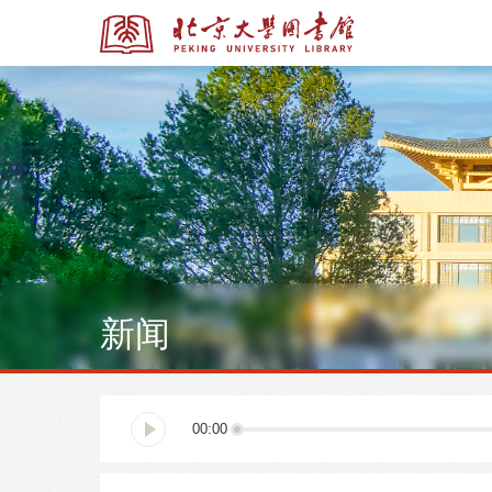
全部资源
全部资源
新闻
多媒体资源
北京大学学位论文
00:00
馆