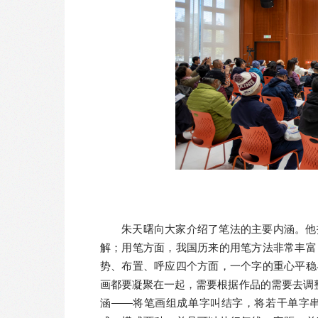
朱天曙向大家介绍了笔法的主要内涵。他
解；用笔方面，我国历来的用笔方法非常丰富
势、布置、呼应四个方面，一个字的重心平稳
画都要凝聚在一起，需要根据作品的需要去调
涵——将笔画组成单字叫结字，将若干单字