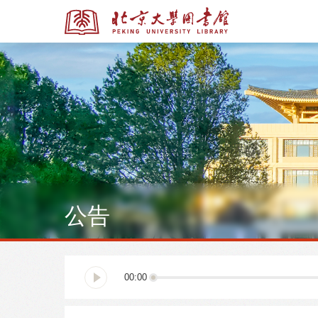
全部资源
全部资源
公告
多媒体资源
北京大学学位论文
00:00
馆