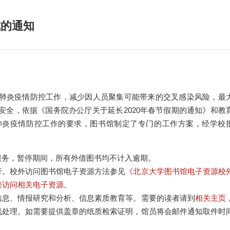
式的通知
肺炎疫情防控工作，减少因人员聚集可能带来的交叉感染风险，最
安全，依据《国务院办公厅关于延长2020年春节假期的通知》和教
肺炎疫情防控工作的要求，图书馆制定了专门的工作方案，经学校
服务，暂停期间，所有外借图书均不计入逾期。
行。校外访问图书馆电子资源方法参见
《北京大学图书馆电子资源校
直接访问相关电子资源
。
信息、情报研究和分析、信息素质教育等。需要的读者请到
相关主页
线处理。如需要提供盖章的纸质检索证明，馆员将会邮件通知取件时